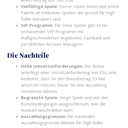
einem Betrag von 500 EUR.
Vielfältige Spiele:
Zoccer casino bietet eine breite
Palette an exklusiven Spielen, die speziell für High
Roller konzipiert sind.
VIP-Programm:
Für treue Spieler gibt es ein
umfassendes VIP-Programm mit
maßgeschneiderten Angeboten, Cashback und
persönlichen Account-Managern.
Die Nachteile
Hohe Umsatzanforderungen:
Der Bonus
unterliegt einer Umsatzanforderung von 35x, was
bedeutet, dass Sie den Bonusbetrag 35 Mal
umsetzen müssen, bevor Sie eine Auszahlung
vornehmen können.
Begrenzte Spiele:
Einige Spiele sind von den
Bonusbedingungen ausgeschlossen, was die
Auswahl einschränken kann.
Auszahlungsgrenzen:
Die maximalen
Auszahlungsgrenzen können für High Roller