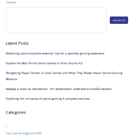
Search
SEARCH
Latest Posts
Mastering casino etiquette essential tips for a seamless gaming experience
Explore the Best Online Casino Games at Pinco Kazino Az!
Navigating Player Choices in Crash Games and What They Reveal About Online Gaming
Behavior
вавада и игра на автоматах: что привлекает новичков в онлайн-казино
Exploring the intricacies of casino gaming A complete overview
Categories
1
1win Casino Argentina 929