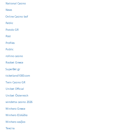
National Casino
News
Online Casino bof
Pablic
Pistolo GR
Post
Profiles
Public
rollino casino
Roobet Greece
SuperBet gr
ticketland1000.com
Twin Casino GR
Unibet Official
Unibet Österreich
windetta casino 2026
Winhero Greece
Winhero Ελλάδα
Winhero καζίνο
Текста