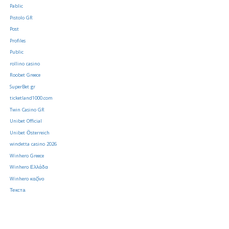
Pablic
Pistolo GR
Post
Profiles
Public
rollino casino
Roobet Greece
SuperBet gr
ticketland1000.com
Twin Casino GR
Unibet Official
Unibet Österreich
windetta casino 2026
Winhero Greece
Winhero Ελλάδα
Winhero καζίνο
Текста