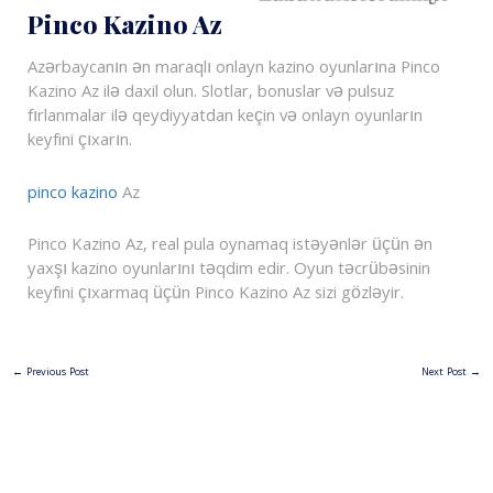
Pinco Kazino Az
Azərbaycanın ən maraqlı onlayn kazino oyunlarına Pinco
Kazino Az ilə daxil olun. Slotlar, bonuslar və pulsuz
fırlanmalar ilə qeydiyyatdan keçin və onlayn oyunların
keyfini çıxarın.
pinco kazino
Az
Pinco Kazino Az, real pula oynamaq istəyənlər üçün ən
yaxşı kazino oyunlarını təqdim edir. Oyun təcrübəsinin
keyfini çıxarmaq üçün Pinco Kazino Az sizi gözləyir.
←
Previous Post
Next Post
→