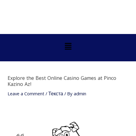
Skip
Post
to
navigation
content
Menu
Explore the Best Online Casino Games at Pinco
Kazino Az!
Leave a Comment
/
Текста
/ By
admin