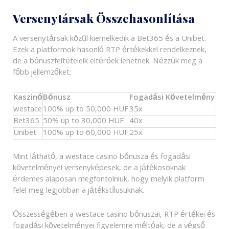
Versenytársak Összehasonlítása
A versenytársak közül kiemelkedik a Bet365 és a Unibet.
Ezek a platformok hasonló RTP értékekkel rendelkeznek,
de a bónuszfeltételeik eltérőek lehetnek. Nézzük meg a
főbb jellemzőket:
Kaszinó
Bónusz
Fogadási Követelmény
westace
100% up to 50,000 HUF
35x
Bet365
50% up to 30,000 HUF
40x
Unibet
100% up to 60,000 HUF
25x
Mint látható, a westace casino bónusza és fogadási
követelményei versenyképesek, de a játékosoknak
érdemes alaposan megfontolniuk, hogy melyik platform
felel meg legjobban a játékstílusuknak.
Összességében a westace casino bónuszai, RTP értékei és
fogadási követelményei figyelemre méltóak, de a végső