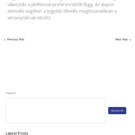
választás a játékosok preferenciáitól függ. Az alapos
elemzés segíthet a legjobb döntés meghozatalában a
versenytársak között.
←
Previous Post
Next Post
→
Search
SEARCH
Latest Posts