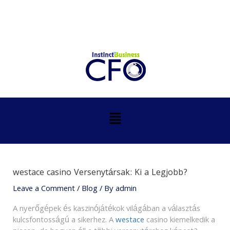
Skip
Post
to
navigation
content
Menu
westace casino Versenytársak: Ki a Legjobb?
Leave a Comment
/
Blog
/ By
admin
A nyerőgépek és kaszinójátékok világában a választás
kulcsfontosságú a sikerhez. A
westace
casino kiemelkedik a