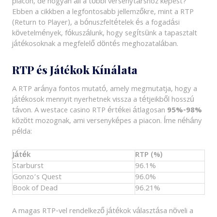
piacon, de hogyan áll a többi versenytárshoz képest?
Ebben a cikkben a legfontosabb jellemzőkre, mint a RTP
(Return to Player), a bónuszfeltételek és a fogadási
követelmények, fókuszálunk, hogy segítsünk a tapasztalt
játékosoknak a megfelelő döntés meghozatalában.
RTP és Játékok Kínálata
A RTP aránya fontos mutató, amely megmutatja, hogy a
játékosok mennyit nyerhetnek vissza a tétjeikből hosszú
távon. A westace casino RTP értékei átlagosan
95%-98%
között mozognak, ami versenyképes a piacon. Íme néhány
példa:
Játék
RTP (%)
Starburst
96.1%
Gonzo’s Quest
96.0%
Book of Dead
96.21%
A magas RTP-vel rendelkező játékok választása növeli a