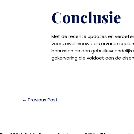
Conclusie
Met de recente updates en verbeteri
voor zowel nieuwe als ervaren spelers
bonussen en een gebruiksvriendelijk
gokervaring die voldoet aan de eise
←
Previous Post