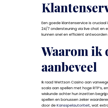
Klantenser
Een goede klantenservice is cruciaal 
24/7 ondersteuning via live chat en 
kunnen snel en efficiënt antwoorden
Waarom ik 
aanbeveel
Ik raad Wettson Casino aan vanwege
scala aan spellen met hoge RTP’s, en
wiskunde achter hun inzetten begri
spellen en bonussen zeker waarderen
door de
Kansspelautoriteit
, wat extr