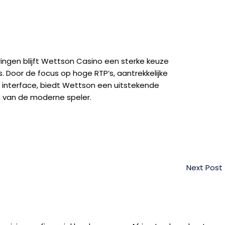
ngen blijft Wettson Casino een sterke keuze
. Door de focus op hoge RTP’s, aantrekkelijke
e interface, biedt Wettson een uitstekende
n van de moderne speler.
Next Post