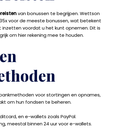
reisten
van bonussen te begrijpen. Wettson
 35x voor de meeste bonussen, wat betekent
inzetten voordat u het kunt opnemen. Dit is
ngrijk om hier rekening mee te houden.
 en
ethoden
 bankmethoden voor stortingen en opnames,
aakt om hun fondsen te beheren.
editcard, en e-wallets zoals PayPal.
ng, meestal binnen 24 uur voor e-wallets.