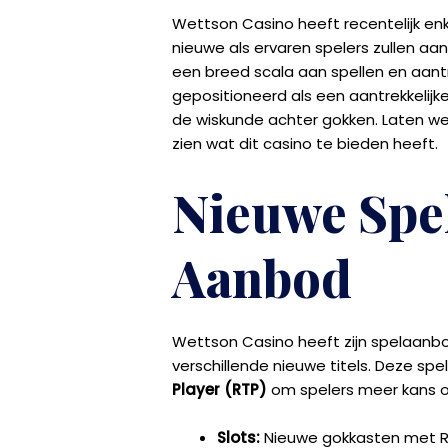
Wettson Casino heeft recentelijk e
nieuwe als ervaren spelers zullen aa
een breed scala aan spellen en aant
gepositioneerd als een aantrekkelij
de wiskunde achter gokken. Laten w
zien wat dit casino te bieden heeft.
Nieuwe Spel
Aanbod
Wettson Casino heeft zijn spelaanbo
verschillende nieuwe titels. Deze sp
Player (RTP)
om spelers meer kans o
Slots:
Nieuwe gokkasten met RT