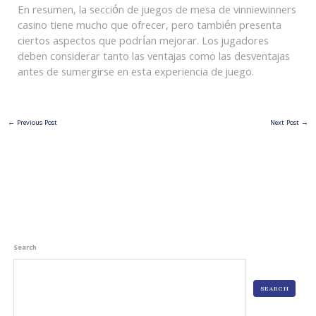
En resumen, la sección de juegos de mesa de vinniewinners
casino tiene mucho que ofrecer, pero también presenta
ciertos aspectos que podrían mejorar. Los jugadores
deben considerar tanto las ventajas como las desventajas
antes de sumergirse en esta experiencia de juego.
←
Previous Post
Next Post
→
Search
SEARCH