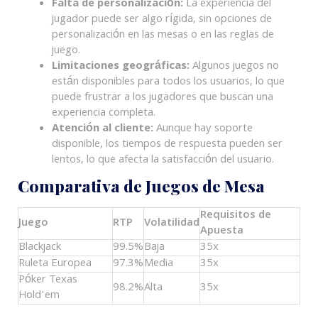
Falta de personalización:
La experiencia del
jugador puede ser algo rígida, sin opciones de
personalización en las mesas o en las reglas de
juego.
Limitaciones geográficas:
Algunos juegos no
están disponibles para todos los usuarios, lo que
puede frustrar a los jugadores que buscan una
experiencia completa.
Atención al cliente:
Aunque hay soporte
disponible, los tiempos de respuesta pueden ser
lentos, lo que afecta la satisfacción del usuario.
Comparativa de Juegos de Mesa
Requisitos de
Juego
RTP
Volatilidad
Apuesta
Blackjack
99.5%
Baja
35x
Ruleta Europea
97.3%
Media
35x
Póker Texas
98.2%
Alta
35x
Hold’em