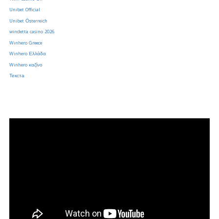
Unibet Official
Unibet Österreich
windetta casino 2026
Winhero Greece
Winhero Ελλάδα
Winhero καζίνο
Текста