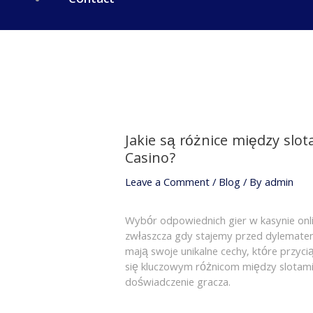
Contact
Jakie są różnice między slot
Casino?
Leave a Comment
/
Blog
/ By
admin
Wybór odpowiednich gier w kasynie onlin
zwłaszcza gdy stajemy przed dylematem:
mają swoje unikalne cechy, które przyc
się kluczowym różnicom między slotami
doświadczenie gracza.