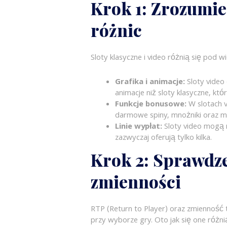
Krok 1: Zrozumi
różnic
Sloty klasyczne i video różnią się pod 
Grafika i animacje:
Sloty video
animacje niż sloty klasyczne, kt
Funkcje bonusowe:
W slotach v
darmowe spiny, mnożniki oraz mi
Linie wypłat:
Sloty video mogą m
zazwyczaj oferują tylko kilka.
Krok 2: Sprawdz
zmienności
RTP (Return to Player) oraz zmienność 
przy wyborze gry. Oto jak się one różni