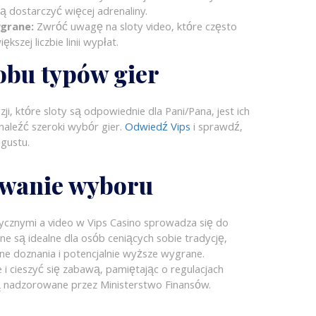
 dostarczyć więcej adrenaliny.
ygrane:
Zwróć uwagę na sloty video, które często
szej liczbie linii wypłat.
obu typów gier
, które sloty są odpowiednie dla Pani/Pana, jest ich
aleźć szeroki wybór gier.
Odwiedź Vips
i sprawdź,
gustu.
owanie wyboru
ycznymi a video w Vips Casino sprowadza się do
zne są idealne dla osób ceniących sobie tradycję,
ne doznania i potencjalnie wyższe wygrane.
 i cieszyć się zabawą, pamiętając o regulacjach
ą nadzorowane przez Ministerstwo Finansów.