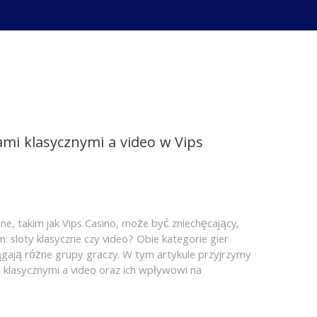
ami klasycznymi a video w Vips
e, takim jak Vips Casino, może być zniechęcający,
 sloty klasyczne czy video? Obie kategorie gier
iągają różne grupy graczy. W tym artykule przyjrzymy
 klasycznymi a video oraz ich wpływowi na