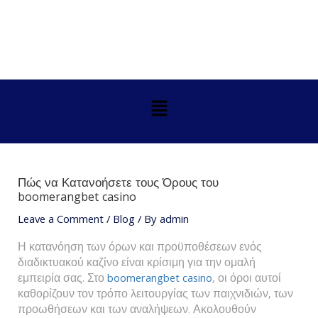
Skip
Post
to
navigation
content
Menu
Πώς να Κατανοήσετε τους Όρους του
boomerangbet casino
Leave a Comment
/
Blog
/ By
admin
Η κατανόηση των όρων και προϋποθέσεων ενός
διαδικτυακού καζίνο είναι κρίσιμη για την ομαλή
εμπειρία σας. Στο
boomerangbet casino
, οι όροι αυτοί
καθορίζουν τον τρόπο λειτουργίας των παιχνιδιών, των
προωθήσεων και των αναλήψεων. Ακολουθούν