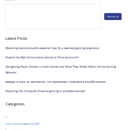
SEARCH
Latest Posts
Mastering casino etiquette essential tips for a seamless gaming experience
Explore the Best Online Casino Games at Pinco Kazino Az!
Navigating Player Choices in Crash Games and What They Reveal About Online Gaming
Behavior
вавада и игра на автоматах: что привлекает новичков в онлайн-казино
Exploring the intricacies of casino gaming A complete overview
Categories
1
1win Casino Argentina 929