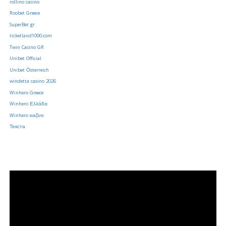
rollino casino
Roobet Greece
SuperBet gr
ticketland1000.com
Twin Casino GR
Unibet Official
Unibet Österreich
windetta casino 2026
Winhero Greece
Winhero Ελλάδα
Winhero καζίνο
Текста