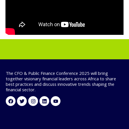
The CFO & Public Finance Conference 2025 will bring
together visionary financial leaders across Africa to share
best practices and discuss innovative trends shaping the
financial sector.
Facebook
Twitter
Instagram
Linkedin
Youtube