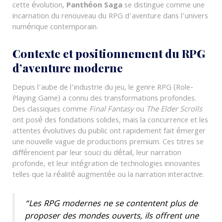
cette évolution,
Panthéon Saga
se distingue comme une
incarnation du renouveau du RPG d’aventure dans l’univers
numérique contemporain.
Contexte et positionnement du RPG
d’aventure moderne
Depuis l’aube de l’industrie du jeu, le genre RPG (Role-
Playing Game) a connu des transformations profondes.
Des classiques comme
Final Fantasy
ou
The Elder Scrolls
ont posé des fondations solides, mais la concurrence et les
attentes évolutives du public ont rapidement fait émerger
une nouvelle vague de productions premium. Ces titres se
différencient par leur souci du détail, leur narration
profonde, et leur intégration de technologies innovantes
telles que la réalité augmentée ou la narration interactive.
“Les RPG modernes ne se contentent plus de
proposer des mondes ouverts, ils offrent une