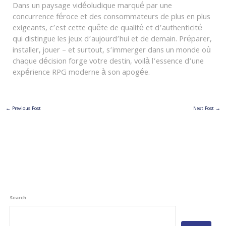
Dans un paysage vidéoludique marqué par une
concurrence féroce et des consommateurs de plus en plus
exigeants, c’est cette quête de qualité et d’authenticité
qui distingue les jeux d’aujourd’hui et de demain. Préparer,
installer, jouer – et surtout, s’immerger dans un monde où
chaque décision forge votre destin, voilà l’essence d’une
expérience RPG moderne à son apogée.
←
Previous Post
Next Post
→
Search