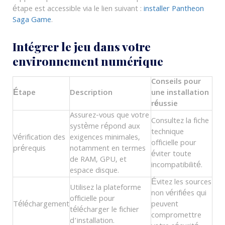
étape est accessible via le lien suivant :
installer Pantheon
Saga Game
.
Intégrer le jeu dans votre
environnement numérique
Conseils pour
Étape
Description
une installation
réussie
Assurez-vous que votre
Consultez la fiche
système répond aux
technique
Vérification des
exigences minimales,
officielle pour
prérequis
notamment en termes
éviter toute
de RAM, GPU, et
incompatibilité.
espace disque.
Évitez les sources
Utilisez la plateforme
non vérifiées qui
officielle pour
Téléchargement
peuvent
télécharger le fichier
compromettre
d’installation.