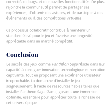
correctifs de bugs, et de nouvelles fonctionnalités. De plus,
rejoindre la communauté permet de partager ses
expériences, d’obtenir des astuces, et de participer à des
événements ou à des compétitions virtuelles.
Ce processus collaboratif contribue à maintenir un
standard élevé pour le jeu et favorise une longévité
appréciable dans un marché compétitif.
Conclusion
Le succès des jeux comme
Panthéon Saga
réside dans leur
capacité à conjuguer innovation technologique et narration
captivante, tout en proposant une expérience utilisateur
irréprochable. La démarche d’installer le jeu
soigneusement, à l’aide de ressources fiables telles que
installer Pantheon Saga Game, garantit une immersion
optimale, essentielle pour apprécier toute la richesse de
cet univers épique.