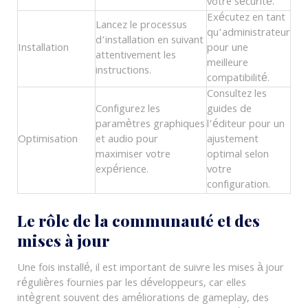
votre sécurité.
Exécutez en tant
Lancez le processus
qu’administrateur
d’installation en suivant
Installation
pour une
attentivement les
meilleure
instructions.
compatibilité.
Consultez les
Configurez les
guides de
paramètres graphiques
l’éditeur pour un
Optimisation
et audio pour
ajustement
maximiser votre
optimal selon
expérience.
votre
configuration.
Le rôle de la communauté et des
mises à jour
Une fois installé, il est important de suivre les mises à jour
régulières fournies par les développeurs, car elles
intègrent souvent des améliorations de gameplay, des