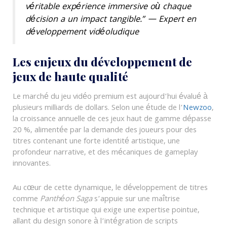
véritable expérience immersive où chaque
décision a un impact tangible.” —
Expert en
développement vidéoludique
Les enjeux du développement de
jeux de haute qualité
Le marché du jeu vidéo premium est aujourd’hui évalué à
plusieurs milliards de dollars. Selon une étude de l’
Newzoo
,
la croissance annuelle de ces jeux haut de gamme dépasse
20 %, alimentée par la demande des joueurs pour des
titres contenant une forte identité artistique, une
profondeur narrative, et des mécaniques de gameplay
innovantes.
Au cœur de cette dynamique, le développement de titres
comme
Panthéon Saga
s’appuie sur une maîtrise
technique et artistique qui exige une expertise pointue,
allant du design sonore à l’intégration de scripts