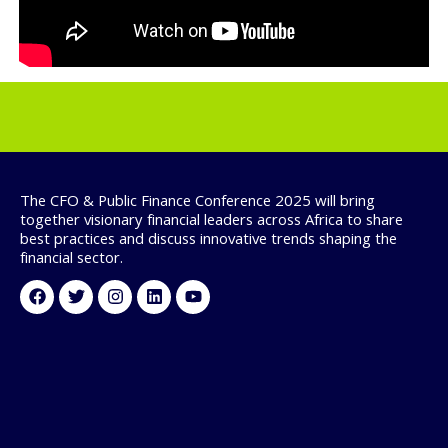
The CFO & Public Finance Conference 2025 will bring
together visionary financial leaders across Africa to share
best practices and discuss innovative trends shaping the
financial sector.
Facebook
Twitter
Instagram
Linkedin
Youtube