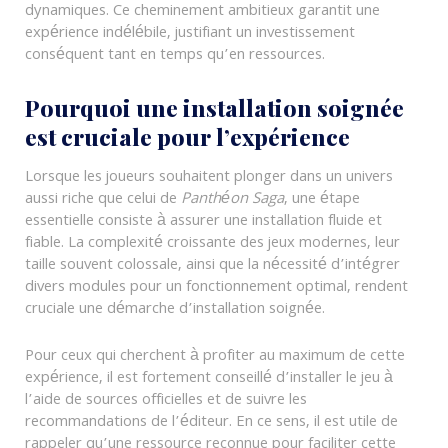
dynamiques. Ce cheminement ambitieux garantit une
expérience indélébile, justifiant un investissement
conséquent tant en temps qu’en ressources.
Pourquoi une installation soignée
est cruciale pour l’expérience
Lorsque les joueurs souhaitent plonger dans un univers
aussi riche que celui de
Panthéon Saga
, une étape
essentielle consiste à assurer une installation fluide et
fiable. La complexité croissante des jeux modernes, leur
taille souvent colossale, ainsi que la nécessité d’intégrer
divers modules pour un fonctionnement optimal, rendent
cruciale une démarche d’installation soignée.
Pour ceux qui cherchent à profiter au maximum de cette
expérience, il est fortement conseillé d’installer le jeu à
l’aide de sources officielles et de suivre les
recommandations de l’éditeur. En ce sens, il est utile de
rappeler qu’une ressource reconnue pour faciliter cette