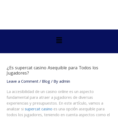
Skip
Post
to
navigation
content
Menu
¿Es supercat casino Asequible para Todos los
Jugadores?
Leave a Comment
/
Blog
/ By
admin
La accesibilidad de un casino online es un aspecto
fundamental para atraer a jugadores de diversas
experiencias y presupuestos. En este artículo, vamos a
analizar si
supercat casino
es una opción asequible para
todos los jugadores, teniendo en cuenta aspectos como el