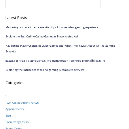
Latest Posts
Mastering casino etiquette essential tips for a seamless gaming experience
Explore the Best Online Casino Games at Pinco Kazino Az!
Navigating Player Choices in Crash Games and What They Reveal About Online Gaming
Behavior
вавада и игра на автоматах: что привлекает новичков в онлайн-казино
Exploring the intricacies of casino gaming A complete overview
Categories
1
1win Casino Argentina 929
Appointments
Blog
Boomerang Casino
Bruno Casino