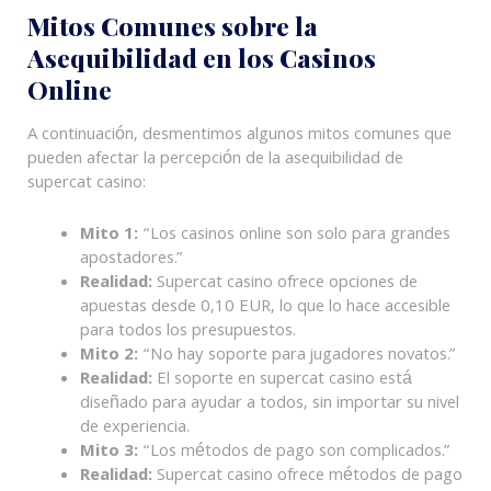
Mitos Comunes sobre la
Asequibilidad en los Casinos
Online
A continuación, desmentimos algunos mitos comunes que
pueden afectar la percepción de la asequibilidad de
supercat casino:
Mito 1:
“Los casinos online son solo para grandes
apostadores.”
Realidad:
Supercat casino ofrece opciones de
apuestas desde 0,10 EUR, lo que lo hace accesible
para todos los presupuestos.
Mito 2:
“No hay soporte para jugadores novatos.”
Realidad:
El soporte en supercat casino está
diseñado para ayudar a todos, sin importar su nivel
de experiencia.
Mito 3:
“Los métodos de pago son complicados.”
Realidad:
Supercat casino ofrece métodos de pago