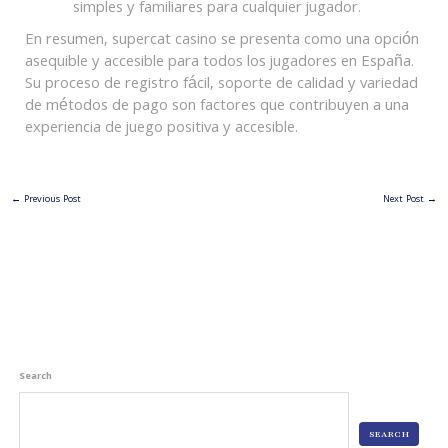
simples y familiares para cualquier jugador.
En resumen, supercat casino se presenta como una opción
asequible y accesible para todos los jugadores en España.
Su proceso de registro fácil, soporte de calidad y variedad
de métodos de pago son factores que contribuyen a una
experiencia de juego positiva y accesible.
←
Previous Post
Next Post
→
Search
SEARCH