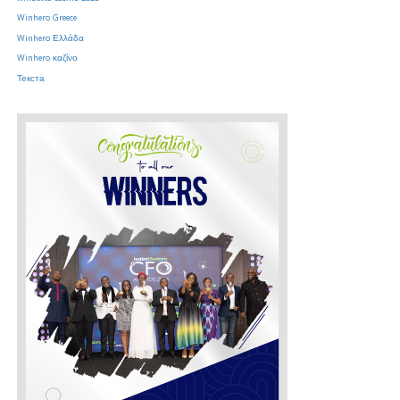
Winhero Greece
Winhero Ελλάδα
Winhero καζίνο
Текста