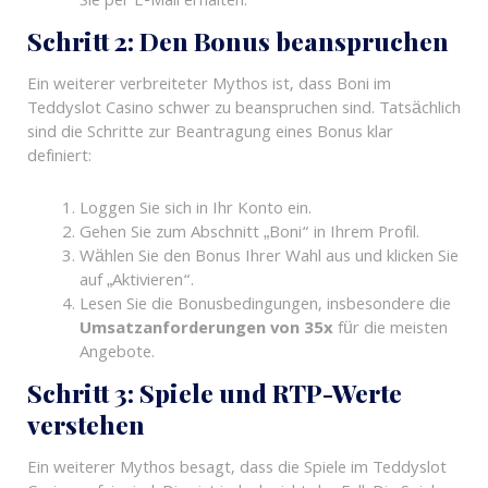
Sie per E-Mail erhalten.
Schritt 2: Den Bonus beanspruchen
Ein weiterer verbreiteter Mythos ist, dass Boni im
Teddyslot Casino schwer zu beanspruchen sind. Tatsächlich
sind die Schritte zur Beantragung eines Bonus klar
definiert:
Loggen Sie sich in Ihr Konto ein.
Gehen Sie zum Abschnitt „Boni“ in Ihrem Profil.
Wählen Sie den Bonus Ihrer Wahl aus und klicken Sie
auf „Aktivieren“.
Lesen Sie die Bonusbedingungen, insbesondere die
Umsatzanforderungen von 35x
für die meisten
Angebote.
Schritt 3: Spiele und RTP-Werte
verstehen
Ein weiterer Mythos besagt, dass die Spiele im Teddyslot