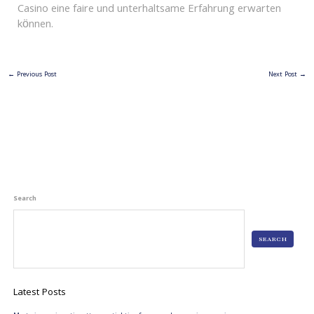
Casino eine faire und unterhaltsame Erfahrung erwarten
können.
←
Previous Post
Next Post
→
Search
SEARCH
Latest Posts