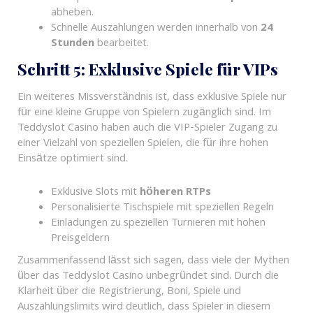
abheben.
Schnelle Auszahlungen werden innerhalb von
24
Stunden
bearbeitet.
Schritt 5: Exklusive Spiele für VIPs
Ein weiteres Missverständnis ist, dass exklusive Spiele nur
für eine kleine Gruppe von Spielern zugänglich sind. Im
Teddyslot Casino haben auch die VIP-Spieler Zugang zu
einer Vielzahl von speziellen Spielen, die für ihre hohen
Einsätze optimiert sind.
Exklusive Slots mit
höheren RTPs
Personalisierte Tischspiele mit speziellen Regeln
Einladungen zu speziellen Turnieren mit hohen
Preisgeldern
Zusammenfassend lässt sich sagen, dass viele der Mythen
über das Teddyslot Casino unbegründet sind. Durch die
Klarheit über die Registrierung, Boni, Spiele und
Auszahlungslimits wird deutlich, dass Spieler in diesem