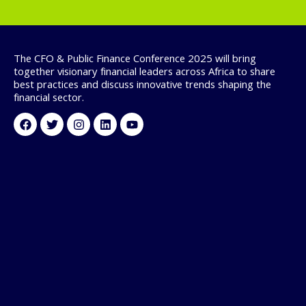
The CFO & Public Finance Conference 2025 will bring
together visionary financial leaders across Africa to share
best practices and discuss innovative trends shaping the
financial sector.
Facebook
Twitter
Instagram
Linkedin
Youtube