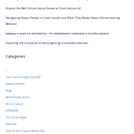
Explore the Best Online Casino Games at Pinco Kazino Az!
Navigating Player Choices in Crash Games and What They Reveal About Online Gaming
Behavior
вавада и игра на автоматах: что привлекает новичков в онлайн-казино
Exploring the intricacies of casino gaming A complete overview
Categories
1
1win Casino Argentina 929
Appointments
Blog
Boomerang Casino
Bruno Casino
CATEGORY
CFO of the Week
Features
How To Get Crypto Wallet 656