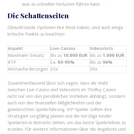
was zu schnellen Verlusten führen kann.
Die Schattenseiten
Obwohl beide Optionen ihre Reize haben, sind auch einige
kritische Punkte zu beachten:
Aspekt
Live-Casino
Videoslots
Maximaler Einsatz
Bis zu
10.000 EUR
Bis zu
1.000 EUR
RTP
Ca.
93-95%
Bis zu
96%
Wettanforderungen
35x
30x
Zusammenfassend lässt sich sagen, dass die Wahl
zwischen Live-Casino und Videoslots im Thrillsy Casino
nicht nur von den persönlichen Vorlieben abhängt, sondern
auch von den finanziellen Möglichkeiten und der
gewünschten Spielerfahrung. VIP-Spieler sollten ihre
Strategien sorgfältig planen und die Vorzüge beider
Spielarten in Betracht ziehen, um das beste Spielerlebnis zu
erzielen. Für weitere Informationen über die Angebote und