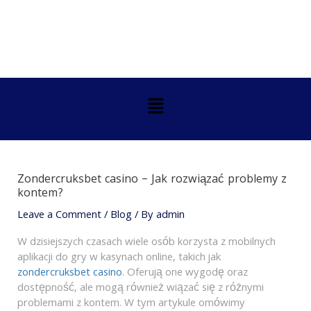
Skip
Post
to
navigation
content
Menu
Zondercruksbet casino – Jak rozwiązać problemy z
kontem?
Leave a Comment
/
Blog
/ By
admin
W dzisiejszych czasach wiele osób korzysta z mobilnych
aplikacji do gry w kasynach online, takich jak
zondercruksbet casino
. Oferują one wygodę oraz
dostępność, ale mogą również wiązać się z różnymi
problemami z kontem. W tym artykule omówimy