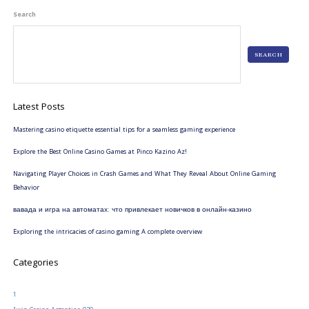
Search
SEARCH
Latest Posts
Mastering casino etiquette essential tips for a seamless gaming experience
Explore the Best Online Casino Games at Pinco Kazino Az!
Navigating Player Choices in Crash Games and What They Reveal About Online Gaming
Behavior
вавада и игра на автоматах: что привлекает новичков в онлайн-казино
Exploring the intricacies of casino gaming A complete overview
Categories
1