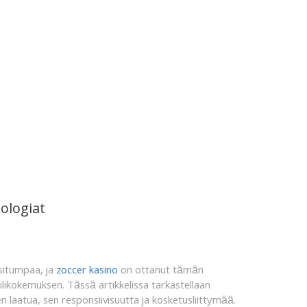
nologiat
situmpaa, ja
zoccer kasino
on ottanut tämän
likokemuksen. Tässä artikkelissa tarkastellaan
n laatua, sen responsiivisuutta ja kosketusliittymää.