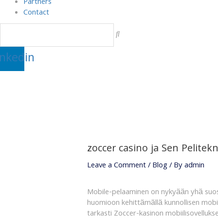
Partners
Contact
inkedin
zoccer casino ja Sen Pelitek
Leave a Comment
/
Blog
/ By
admin
Mobile-pelaaminen on nykyään yhä suo
huomioon kehittämällä kunnollisen mobii
tarkasti Zoccer-kasinon mobiilisovellukse