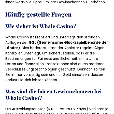
Ihnen wertvolle Tipps, um Ihre Gewinnchancen zu erhöhen.
Häufig gestellte Fragen
Wie sicher ist Whale Casino?
Whale Casino ist lizenziert und unterliegt den strengen
Auflagen der
GGL (Gemeinsame Glücksspielbehörde der
Länder)
. Dies bedeutet, dass der Anbieter regelmäßigen
Kontrollen unterliegt, um sicherzustellen, dass er die
Bestimmungen für Fairness und Sicherheit einhält. Ihre
Daten und finanziellen Transaktionen sind durch moderne
Verschlüsselungstechnologien geschützt. Dennoch sollten
Sie immer vorsichtig sein und nur Geld einsetzen, dessen
Verlust Sie sich leisten können.
Was sind die fairen Gewinnchancen bei
Whale Casino?
Die Auszahlungsquoten (RTP – Return to Player) variieren je