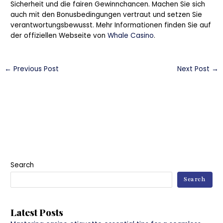
Sicherheit und die fairen Gewinnchancen. Machen Sie sich
auch mit den Bonusbedingungen vertraut und setzen Sie
verantwortungsbewusst. Mehr Informationen finden Sie auf
der offiziellen Webseite von
Whale Casino
.
←
Previous Post
Next Post
→
Search
Search
Latest Posts