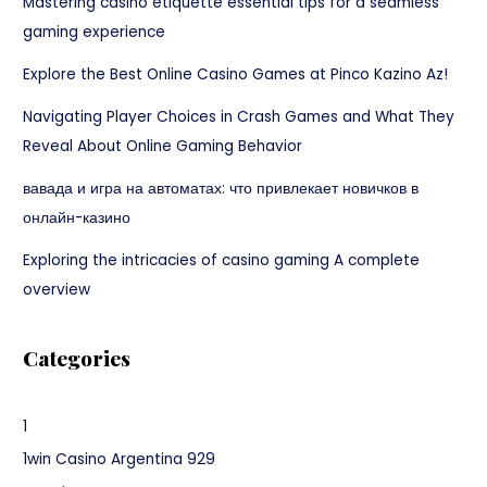
Mastering casino etiquette essential tips for a seamless
gaming experience
Explore the Best Online Casino Games at Pinco Kazino Az!
Navigating Player Choices in Crash Games and What They
Reveal About Online Gaming Behavior
вавада и игра на автоматах: что привлекает новичков в
онлайн-казино
Exploring the intricacies of casino gaming A complete
overview
Categories
1
1win Casino Argentina 929