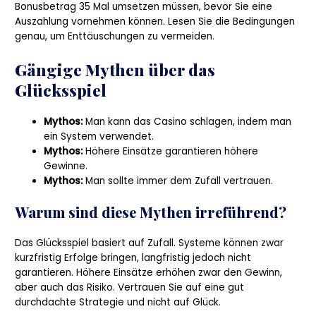
Bonusbetrag 35 Mal umsetzen müssen, bevor Sie eine
Auszahlung vornehmen können. Lesen Sie die Bedingungen
genau, um Enttäuschungen zu vermeiden.
Gängige Mythen über das
Glücksspiel
Mythos:
Man kann das Casino schlagen, indem man
ein System verwendet.
Mythos:
Höhere Einsätze garantieren höhere
Gewinne.
Mythos:
Man sollte immer dem Zufall vertrauen.
Warum sind diese Mythen irreführend?
Das Glücksspiel basiert auf Zufall. Systeme können zwar
kurzfristig Erfolge bringen, langfristig jedoch nicht
garantieren. Höhere Einsätze erhöhen zwar den Gewinn,
aber auch das Risiko. Vertrauen Sie auf eine gut
durchdachte Strategie und nicht auf Glück.