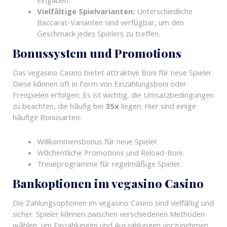
Eingaben.
Vielfältige Spielvarianten:
Unterschiedliche
Baccarat-Varianten sind verfügbar, um den
Geschmack jedes Spielers zu treffen.
Bonussystem und Promotions
Das vegasino Casino bietet attraktive Boni für neue Spieler.
Diese können oft in Form von Einzahlungsboni oder
Freispielen erfolgen. Es ist wichtig, die Umsatzbedingungen
zu beachten, die häufig bei
35x
liegen. Hier sind einige
häufige Bonusarten:
Willkommensbonus für neue Spieler.
Wöchentliche Promotions und Reload-Boni.
Treueprogramme für regelmäßige Spieler.
Bankoptionen im vegasino Casino
Die Zahlungsoptionen im vegasino Casino sind vielfältig und
sicher. Spieler können zwischen verschiedenen Methoden
wählen, um Einzahlungen und Auszahlungen vorzunehmen.