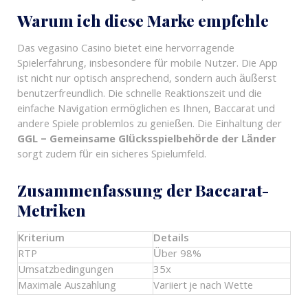
Warum ich diese Marke empfehle
Das vegasino Casino bietet eine hervorragende
Spielerfahrung, insbesondere für mobile Nutzer. Die App
ist nicht nur optisch ansprechend, sondern auch äußerst
benutzerfreundlich. Die schnelle Reaktionszeit und die
einfache Navigation ermöglichen es Ihnen, Baccarat und
andere Spiele problemlos zu genießen. Die Einhaltung der
GGL – Gemeinsame Glücksspielbehörde der Länder
sorgt zudem für ein sicheres Spielumfeld.
Zusammenfassung der Baccarat-
Metriken
Kriterium
Details
RTP
Über 98%
Umsatzbedingungen
35x
Maximale Auszahlung
Variiert je nach Wette