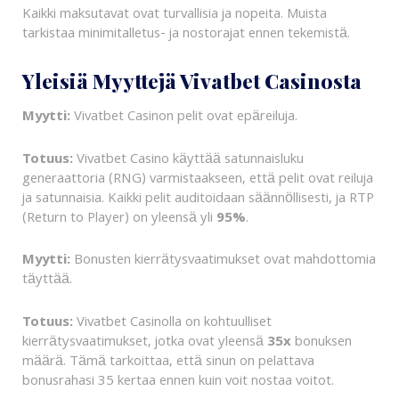
Kaikki maksutavat ovat turvallisia ja nopeita. Muista
tarkistaa minimitalletus- ja nostorajat ennen tekemistä.
Yleisiä Myyttejä Vivatbet Casinosta
Myytti:
Vivatbet Casinon pelit ovat epäreiluja.
Totuus:
Vivatbet Casino käyttää satunnaisluku
generaattoria (RNG) varmistaakseen, että pelit ovat reiluja
ja satunnaisia. Kaikki pelit auditoidaan säännöllisesti, ja RTP
(Return to Player) on yleensä yli
95%
.
Myytti:
Bonusten kierrätysvaatimukset ovat mahdottomia
täyttää.
Totuus:
Vivatbet Casinolla on kohtuulliset
kierrätysvaatimukset, jotka ovat yleensä
35x
bonuksen
määrä. Tämä tarkoittaa, että sinun on pelattava
bonusrahasi 35 kertaa ennen kuin voit nostaa voitot.