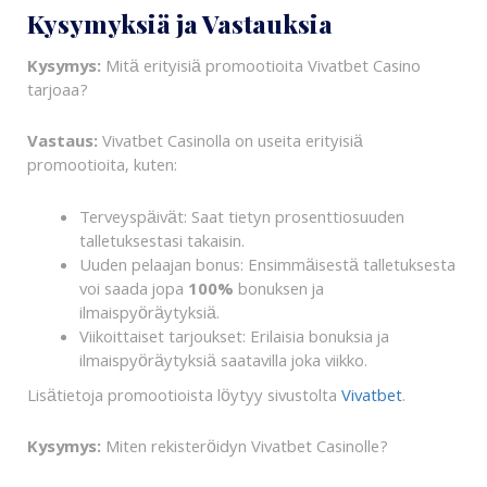
Kysymyksiä ja Vastauksia
Kysymys:
Mitä erityisiä promootioita Vivatbet Casino
tarjoaa?
Vastaus:
Vivatbet Casinolla on useita erityisiä
promootioita, kuten:
Terveyspäivät: Saat tietyn prosenttiosuuden
talletuksestasi takaisin.
Uuden pelaajan bonus: Ensimmäisestä talletuksesta
voi saada jopa
100%
bonuksen ja
ilmaispyöräytyksiä.
Viikoittaiset tarjoukset: Erilaisia bonuksia ja
ilmaispyöräytyksiä saatavilla joka viikko.
Lisätietoja promootioista löytyy sivustolta
Vivatbet
.
Kysymys:
Miten rekisteröidyn Vivatbet Casinolle?