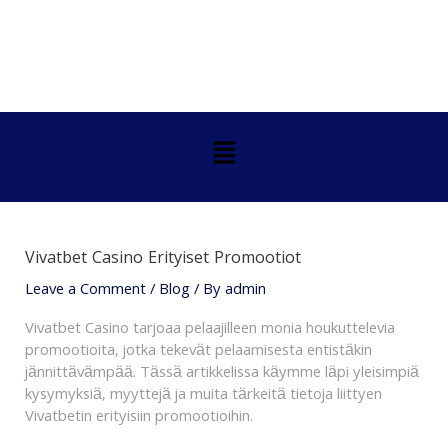
Skip
Post
to
navigation
content
Menu
Vivatbet Casino Erityiset Promootiot
Leave a Comment
/
Blog
/ By
admin
Vivatbet Casino tarjoaa pelaajilleen monia houkuttelevia
promootioita, jotka tekevät pelaamisesta entistäkin
jännittävämpää. Tässä artikkelissa käymme läpi yleisimpiä
kysymyksiä, myyttejä ja muita tärkeitä tietoja liittyen
Vivatbetin erityisiin promootioihin.