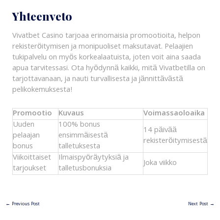
Yhteenveto
Vivatbet Casino tarjoaa erinomaisia promootioita, helpon
rekisteröitymisen ja monipuoliset maksutavat. Pelaajien
tukipalvelu on myös korkealaatuista, joten voit aina saada
apua tarvitessasi. Ota hyödynnä kaikki, mitä Vivatbetilla on
tarjottavanaan, ja nauti turvallisesta ja jännittävästä
pelikokemuksesta!
Promootio
Kuvaus
Voimassaoloaika
Uuden
100% bonus
14 päivää
pelaajan
ensimmäisestä
rekisteröitymisestä
bonus
talletuksesta
Viikoittaiset
Ilmaispyöräytyksiä ja
Joka viikko
tarjoukset
talletusbonuksia
←
Previous Post
Next Post
→