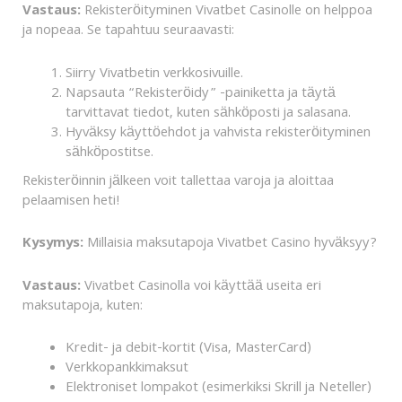
Vastaus:
Rekisteröityminen Vivatbet Casinolle on helppoa
ja nopeaa. Se tapahtuu seuraavasti:
Siirry Vivatbetin verkkosivuille.
Napsauta “Rekisteröidy” -painiketta ja täytä
tarvittavat tiedot, kuten sähköposti ja salasana.
Hyväksy käyttöehdot ja vahvista rekisteröityminen
sähköpostitse.
Rekisteröinnin jälkeen voit tallettaa varoja ja aloittaa
pelaamisen heti!
Kysymys:
Millaisia maksutapoja Vivatbet Casino hyväksyy?
Vastaus:
Vivatbet Casinolla voi käyttää useita eri
maksutapoja, kuten:
Kredit- ja debit-kortit (Visa, MasterCard)
Verkkopankkimaksut
Elektroniset lompakot (esimerkiksi Skrill ja Neteller)