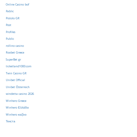
Online Casino bof
Pablic
Pistolo GR
Post
Profiles
Public
rollino casino
Roobet Greece
SuperBet gr
ticketland1000.com
Twin Casino GR
Unibet Official
Unibet Österreich
windetta casino 2026
Winhero Greece
Winhero Ελλάδα
Winhero καζίνο
Текста