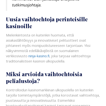
tutkimusjohtaja.
Uusia vaihtoehtoja perinteisille
kasinoille
Mielenkiintoista on kuitenkin huomata, että
asiakaslähtöisyys ja innovatiiviset pelituotteet ovat
johtaneet myös monipuolistuneeseen tarjontaan. Yksi
näkyvimmistä edelläkävijöistä on suomalainen
verkkosivusto
ninja-kasino.fi
, joka tarjoaa vaihtoehtoja
traditionalistisen kasinon ulkopuolella.
Miksi arvioida vaihtoehtoisia
pelialustoja?
Kontrolloidun kasinomarkkinan ulkopuolella on kuitenkin
tarjolla toimintaympäristöjä, jotka korostavat vaihtoehtoja,
joustavuutta ja innovatiivisuutta. Esimerkiksi