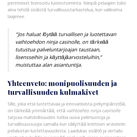
perinteiset lisensoitu kasinotoiminta. Niinpä pelaajien tulisi
aina tehdä sisäistä turvallisuustarkastelua, kun valikoima
laajenee.
“Jos haluat löytää turvallisen ja luotettavan
vaihtoehdon ninja casinolle, on tärkeää
tutustua palveluntarjoajan taustaan,
lisensseihin ja käyttäjäarvosteluihin,”
muistuttaa alan asiantuntija.
Yhteenveto: monipuolisuuden ja
turvallisuuden kulmakivet
Sille, joka etsii luotettavaa ja innovatiivista peliympäristöä,
on tärkeää ymmärtää, että
vaihtoehto ninja casinolle
tarjoaa mahdollisuuden tutkia uusia pelimuotoja ja
turvallisuussuojia samalla kun säilyttää kriittisen arvioinnin
pelialustan luotettavuudesta. Laadukas sisältö ja vertailu