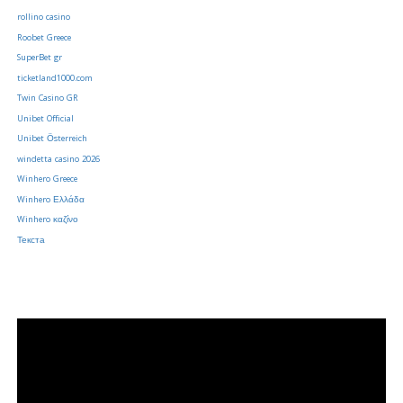
rollino casino
Roobet Greece
SuperBet gr
ticketland1000.com
Twin Casino GR
Unibet Official
Unibet Österreich
windetta casino 2026
Winhero Greece
Winhero Ελλάδα
Winhero καζίνο
Текста