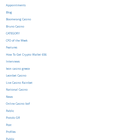
Appointments
Blog
Boomerang Casino
Bruno Casino
CATEGORY
CFO of the Week
Features
How To Get Crypto Wallet 656
Interviews
leon casino greece
Leonbet Casino
Live Casino Rainbet
National Casino
News
Online Casino bof
Pablic
Pistolo GR
Post
Profiles
Public