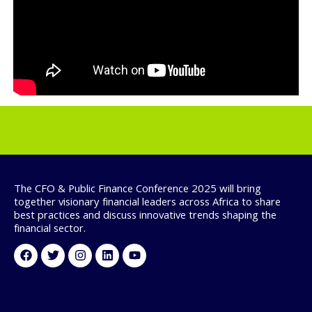
The CFO & Public Finance Conference 2025 will bring
together visionary financial leaders across Africa to share
best practices and discuss innovative trends shaping the
financial sector.
Facebook
Twitter
Instagram
Linkedin
Youtube