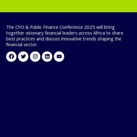
The CFO & Public Finance Conference 2025 will bring
together visionary financial leaders across Africa to share
best practices and discuss innovative trends shaping the
financial sector.
Facebook
Twitter
Instagram
Linkedin
Youtube