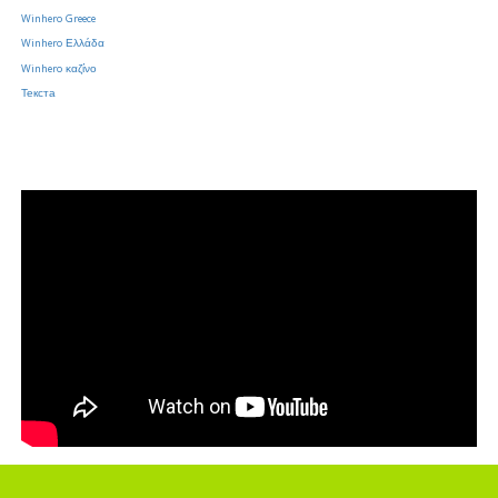
Winhero Greece
Winhero Ελλάδα
Winhero καζίνο
Текста