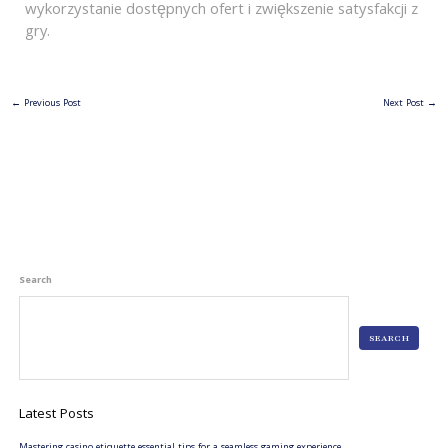
wykorzystanie dostępnych ofert i zwiększenie satysfakcji z
gry.
←
Previous Post
Next Post
→
Search
SEARCH
Latest Posts
Mastering casino etiquette essential tips for a seamless gaming experience