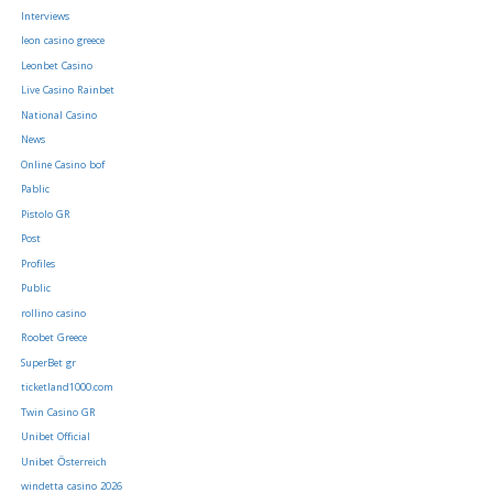
Interviews
leon casino greece
Leonbet Casino
Live Casino Rainbet
National Casino
News
Online Casino bof
Pablic
Pistolo GR
Post
Profiles
Public
rollino casino
Roobet Greece
SuperBet gr
ticketland1000.com
Twin Casino GR
Unibet Official
Unibet Österreich
windetta casino 2026