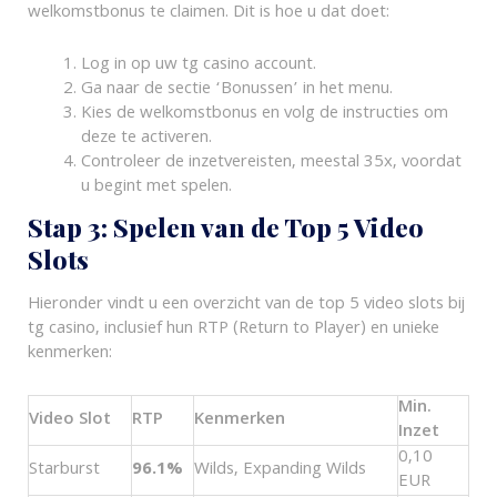
welkomstbonus te claimen. Dit is hoe u dat doet:
Log in op uw tg casino account.
Ga naar de sectie ‘Bonussen’ in het menu.
Kies de welkomstbonus en volg de instructies om
deze te activeren.
Controleer de inzetvereisten, meestal 35x, voordat
u begint met spelen.
Stap 3: Spelen van de Top 5 Video
Slots
Hieronder vindt u een overzicht van de top 5 video slots bij
tg casino, inclusief hun RTP (Return to Player) en unieke
kenmerken:
Min.
Video Slot
RTP
Kenmerken
Inzet
0,10
Starburst
96.1%
Wilds, Expanding Wilds
EUR