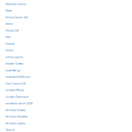
National Casino
News
Online Casino bof
Pablic
Pistolo GR
Post
Profiles
Public
rollino casino
Roobet Greece
SuperBet gr
ticketland1000.com
Twin Casino GR
Unibet Official
Unibet Österreich
windetta casino 2026
Winhero Greece
Winhero Ελλάδα
Winhero καζίνο
Текста