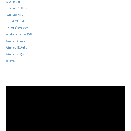
SuperBet gr
ticketland1000.com
Twin Casino GR
Unibet Official
Unibet Österreich
windetta casino 2026
Winhero Greece
Winhero Ελλάδα
Winhero καζίνο
Текста