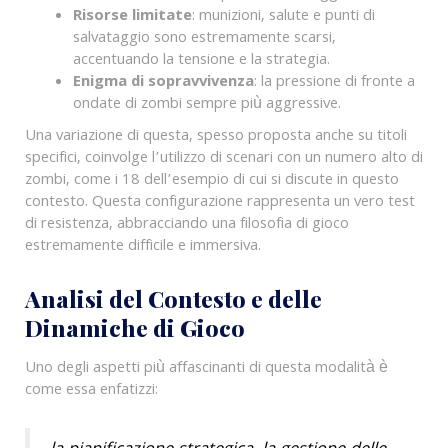
Risorse limitate
: munizioni, salute e punti di
salvataggio sono estremamente scarsi,
accentuando la tensione e la strategia.
Enigma di sopravvivenza
: la pressione di fronte a
ondate di zombi sempre più aggressive.
Una variazione di questa, spesso proposta anche su titoli
specifici, coinvolge l’utilizzo di scenari con un numero alto di
zombi, come i 18 dell’esempio di cui si discute in questo
contesto. Questa configurazione rappresenta un vero test
di resistenza, abbracciando una filosofia di gioco
estremamente difficile e immersiva.
Analisi del Contesto e delle
Dinamiche di Gioco
Uno degli aspetti più affascinanti di questa modalità è
come essa enfatizzi: