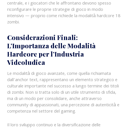
centrale, e i giocatori che le affrontano devono spesso
riconfigurare le proprie strategie di gioco in modo
intensivo — proprio come richiede la modalità hardcore 18
zombi.
Considerazioni Finali:
L’Importanza delle Modalità
Hardcore per l’Industria
Videoludica
Le modalità di gioco avanzate, come quella richiamata
dall’anchor text, rappresentano un elemento strategico e
culturale importante nel successo a lungo termine dei titoli
di zombi. Non si tratta solo di un utile strumento di sfida,
ma di un modo per consolidare, anche attraverso
community di appassionati, una percezione di autenticità e
competenza nel settore del gaming.
Il loro sviluppo continuo e la diversificazione delle