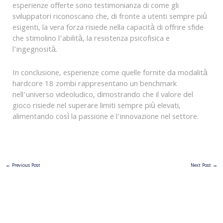
esperienze offerte sono testimonianza di come gli
sviluppatori riconoscano che, di fronte a utenti sempre più
esigenti, la vera forza risiede nella capacità di offrire sfide
che stimolino l’abilità, la resistenza psicofisica e
l’ingegnosità.
In conclusione, esperienze come quelle fornite da modalità
hardcore 18 zombi rappresentano un benchmark
nell’universo videoludico, dimostrando che il valore del
gioco risiede nel superare limiti sempre più elevati,
alimentando così la passione e l’innovazione nel settore.
←
Previous Post
Next Post
→