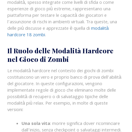
modalità, spesso integrate come livelli di sfida o come
esperienze di gioco più estreme, rappresentano una
piattaforma per testare le capacità dei giocatori e
l’assunzione di rischi in ambienti virtuali. Tra queste, una
delle più discusse e apprezzate è quella di
modalità
hardcore 18 zombi
.
Il Ruolo delle Modalità Hardcore
nel Gioco di Zombi
Le modalità hardcore nel contesto dei giochi di zombi
costituiscono un vero e proprio banco di prova dell’abilità
del giocatore. In queste configurazioni, vengono
implementate regole di gioco che eliminano molte delle
possibilità di recupero o di salvataggio tipiche delle
modalità più relax. Per esempio, in molte di queste
versioni:
Una sola vita
: morire significa dover ricominciare
dall’inizio, senza checkpoint o salvataggi intermedi.