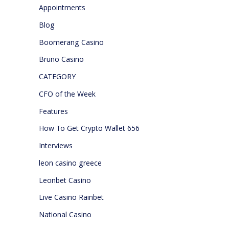
Appointments
Blog
Boomerang Casino
Bruno Casino
CATEGORY
CFO of the Week
Features
How To Get Crypto Wallet 656
Interviews
leon casino greece
Leonbet Casino
Live Casino Rainbet
National Casino