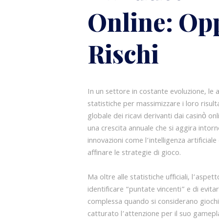
Online: Op
Rischi
In un settore in costante evoluzione, le a
statistiche per massimizzare i loro risult
globale dei ricavi derivanti dai casinò on
una crescita annuale che si aggira intor
innovazioni come l’intelligenza artificiale
affinare le strategie di gioco.
Ma oltre alle statistiche ufficiali, l’aspet
identificare “puntate vincenti” e di evit
complessa quando si considerano giochi
catturato l’attenzione per il suo gamepl