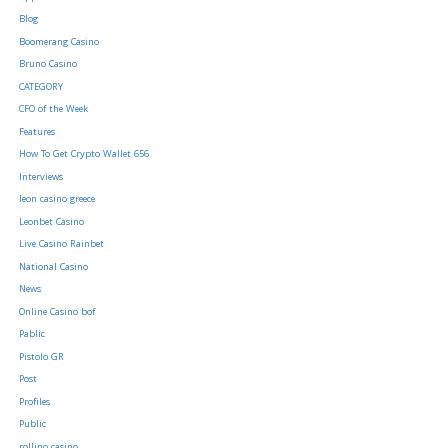
Blog
Boomerang Casino
Bruno Casino
CATEGORY
CFO of the Week
Features
How To Get Crypto Wallet 656
Interviews
leon casino greece
Leonbet Casino
Live Casino Rainbet
National Casino
News
Online Casino bof
Pablic
Pistolo GR
Post
Profiles
Public
rollino casino