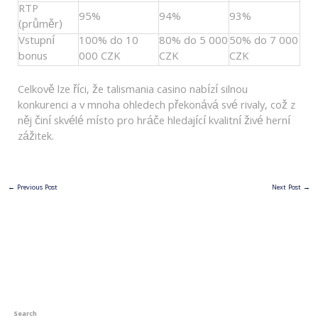
RTP
95%
94%
93%
(průměr)
Vstupní
100% do 10
80% do 5 000
50% do 7 000
bonus
000 CZK
CZK
CZK
Celkově lze říci, že talismania casino nabízí silnou
konkurenci a v mnoha ohledech překonává své rivaly, což z
něj činí skvélé místo pro hráče hledající kvalitní živé herní
zážitek.
←
Previous Post
Next Post
→
Search