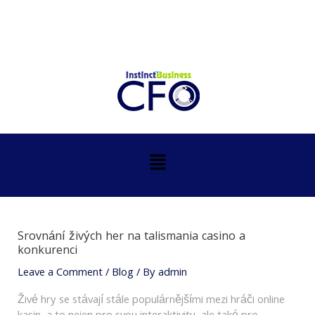
Skip
Post
to
navigation
content
Menu
Srovnání živých her na talismania casino a
konkurenci
Leave a Comment
/
Blog
/ By
admin
Živé hry se stávají stále populárnějšími mezi hráči online