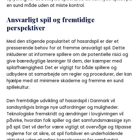
en sund måde uden at miste kontrol.
Ansvarligt spil og fremtidige
perspektiver
Med den stigende popularitet af hasardspil er der et
presserende behov for at fremme ansvarligt spil. Dette
inkluderer at informere spillere om de potentielle risici og
give bæredygtige løsninger til dem, der kæmper med
spilafhængighed. Det er vigtigt for både spillere og
udbydere at samarbejde om regler og procedurer, der kan
hjælpe med at minimere skaderne og fremme en sund
spillekultur.
Den fremtidige udvikling af hasardspil i Danmark vil
sandsynligvis bringe nye udfordringer og muligheder.
Teknologiske fremskridt og ændringer i lovgivningen vil
påvirke, hvordan folk spiller og det samfundsmæssige syn
på spil. Det vil derfor være vigtigt at overvåge og tilpasse
reglerne for at sikre, at spil forbliver en underholdende