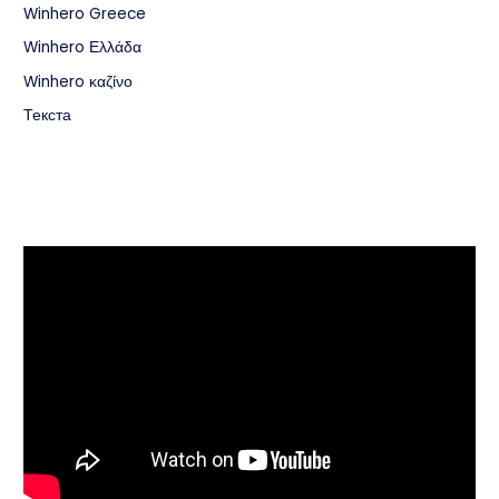
Winhero Greece
Winhero Ελλάδα
Winhero καζίνο
Текста