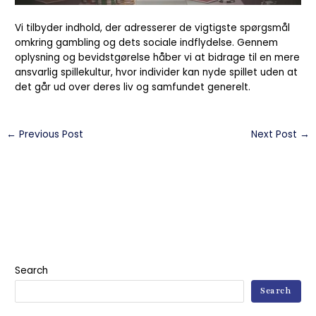
Vi tilbyder indhold, der adresserer de vigtigste spørgsmål
omkring gambling og dets sociale indflydelse. Gennem
oplysning og bevidstgørelse håber vi at bidrage til en mere
ansvarlig spillekultur, hvor individer kan nyde spillet uden at
det går ud over deres liv og samfundet generelt.
←
Previous Post
Next Post
→
Search
Search