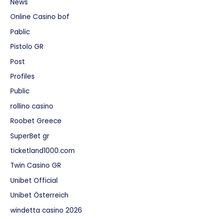
News
Online Casino bof
Pablic
Pistolo GR
Post
Profiles
Public
rollino casino
Roobet Greece
SuperBet gr
ticketland1000.com
Twin Casino GR
Unibet Official
Unibet Österreich
windetta casino 2026