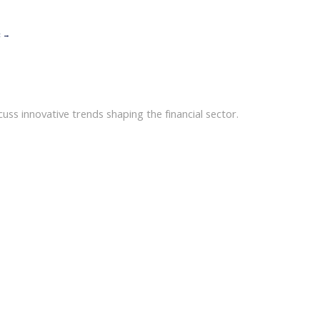
t
→
uss innovative trends shaping the financial sector.