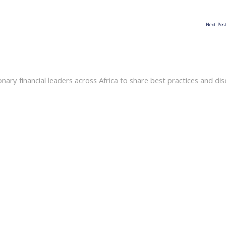
Next Pos
ary financial leaders across Africa to share best practices and disc