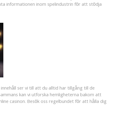
ta informationen inom spelindustrin för att stödja
håll ser vi till att du alltid har tillgång till de
llsammans kan vi utforska hemligheterna bakom att
ine casinon. Besök oss regelbundet för att hålla dig