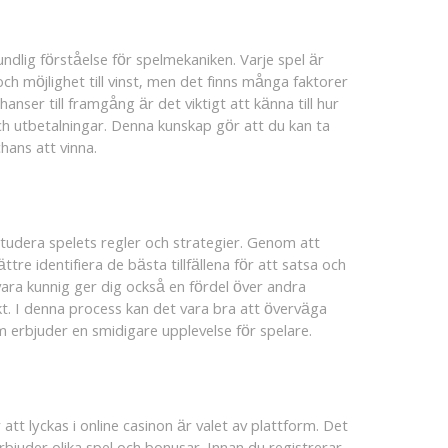
undlig förståelse för spelmekaniken. Varje spel är
ch möjlighet till vinst, men det finns många faktorer
anser till framgång är det viktigt att känna till hur
och utbetalningar. Denna kunskap gör att du kan ta
hans att vinna.
studera spelets regler och strategier. Genom att
ättre identifiera de bästa tillfällena för att satsa och
 vara kunnig ger dig också en fördel över andra
t. I denna process kan det vara bra att överväga
m erbjuder en smidigare upplevelse för spelare.
tt lyckas i online casinon är valet av plattform. Det