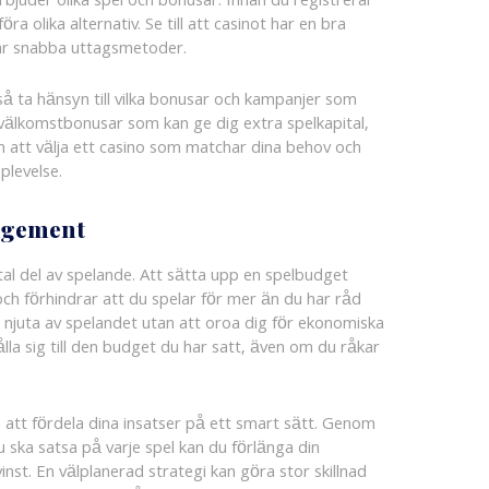
erbjuder olika spel och bonusar. Innan du registrerar
ra olika alternativ. Se till att casinot har en bra
har snabba uttagsmetoder.
å ta hänsyn till vilka bonusar och kampanjer som
välkomstbonusar som kan ge dig extra spelkapital,
om att välja ett casino som matchar dina behov och
plevelse.
agement
al del av spelande. Att sätta upp en spelbudget
 och förhindrar att du spelar för mer än du har råd
 njuta av spelandet utan att oroa dig för ekonomiska
lla sig till den budget du har satt, även om du råkar
tt fördela dina insatser på ett smart sätt. Genom
ska satsa på varje spel kan du förlänga din
vinst. En välplanerad strategi kan göra stor skillnad