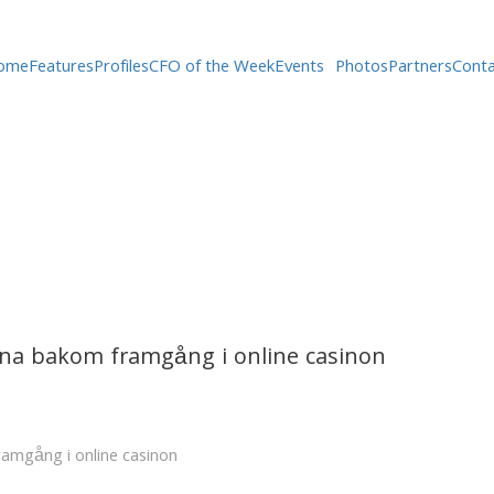
ome
Features
Profiles
CFO of the Week
Events
Photos
Partners
Conta
na bakom framgång i online casinon
amgång i online casinon