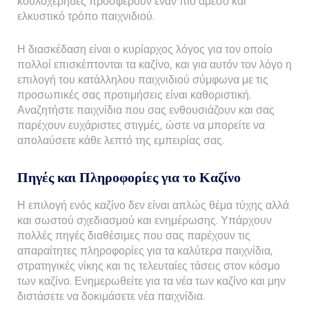
κουλοχέρηδες προσφέρουν έναν πιο άμεσο και
ελκυστικό τρόπο παιχνιδιού.
Η διασκέδαση είναι ο κυρίαρχος λόγος για τον οποίο
πολλοί επισκέπτονται τα καζίνο, και για αυτόν τον λόγο η
επιλογή του κατάλληλου παιχνιδιού σύμφωνα με τις
προσωπικές σας προτιμήσεις είναι καθοριστική.
Αναζητήστε παιχνίδια που σας ενθουσιάζουν και σας
παρέχουν ευχάριστες στιγμές, ώστε να μπορείτε να
απολαύσετε κάθε λεπτό της εμπειρίας σας.
Πηγές και Πληροφορίες για το Καζίνο
Η επιλογή ενός καζίνο δεν είναι απλώς θέμα τύχης αλλά
και σωστού σχεδιασμού και ενημέρωσης. Υπάρχουν
πολλές πηγές διαθέσιμες που σας παρέχουν τις
απαραίτητες πληροφορίες για τα καλύτερα παιχνίδια,
στρατηγικές νίκης και τις τελευταίες τάσεις στον κόσμο
των καζίνο. Ενημερωθείτε για τα νέα των καζίνο και μην
διστάσετε να δοκιμάσετε νέα παιχνίδια.