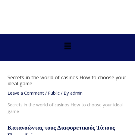
Skip
Post
to
navigation
content
Menu
Secrets in the world of casinos How to choose your
ideal game
Leave a Comment
/
Public
/ By
admin
Secrets in the world of casinos How to choose your ideal
game
Κατανοώντας τους Διαφορετικούς Τύπους
Παιχνιδιών