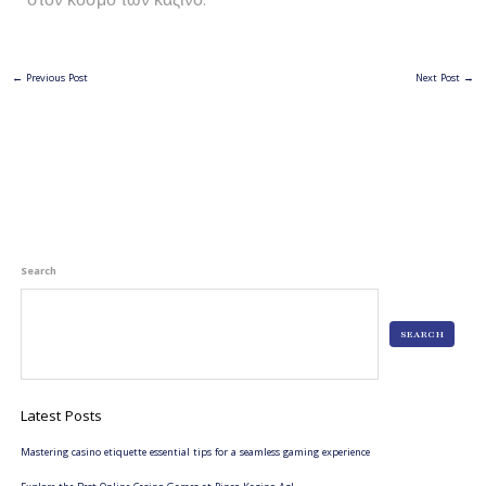
στον κόσμο των καζίνο.
←
Previous Post
Next Post
→
Search
SEARCH
Latest Posts
Mastering casino etiquette essential tips for a seamless gaming experience