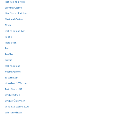
leon casino greece
Leonbet Casino
Live Casino Rainbet
National Casino
News
Online Casino bof
Pablic
Pistolo GR
Post
Profiles
Public
rollino casino
Roobet Greece
SuperBet gr
ticketland1000.com
Twin Casino GR
Unibet Official
Unibet Österreich
windetta casino 2026
Winhero Greece