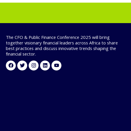
The CFO & Public Finance Conference 2025 will bring
together visionary financial leaders across Africa to share
best practices and discuss innovative trends shaping the
financial sector.
Facebook
Twitter
Instagram
Linkedin
Youtube