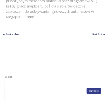
przystępnym metodom płatności oraz programowi VIP,
każdy gracz znajdzie tu coś dla siebie. Serdecznie
zapraszam do odkrywania najnowszych automatów w
Megapari Casino!
←
Previous Post
Next Post
→
Search
SEARCH