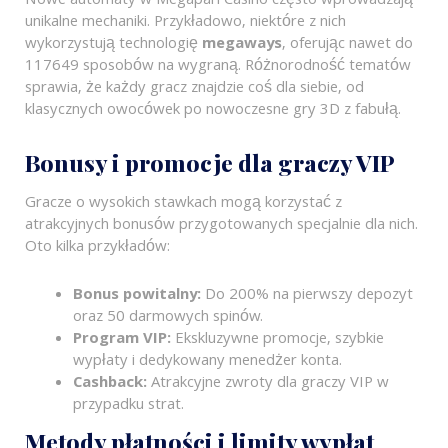
Nowe automaty w Megapari Casino często wprowadzają
unikalne mechaniki. Przykładowo, niektóre z nich
wykorzystują technologię
megaways
, oferując nawet do
117649 sposobów na wygraną. Różnorodność tematów
sprawia, że każdy gracz znajdzie coś dla siebie, od
klasycznych owocówek po nowoczesne gry 3D z fabułą.
Bonusy i promocje dla graczy VIP
Gracze o wysokich stawkach mogą korzystać z
atrakcyjnych bonusów przygotowanych specjalnie dla nich.
Oto kilka przykładów:
Bonus powitalny:
Do 200% na pierwszy depozyt
oraz 50 darmowych spinów.
Program VIP:
Ekskluzywne promocje, szybkie
wypłaty i dedykowany menedżer konta.
Cashback:
Atrakcyjne zwroty dla graczy VIP w
przypadku strat.
Metody płatności i limity wypłat