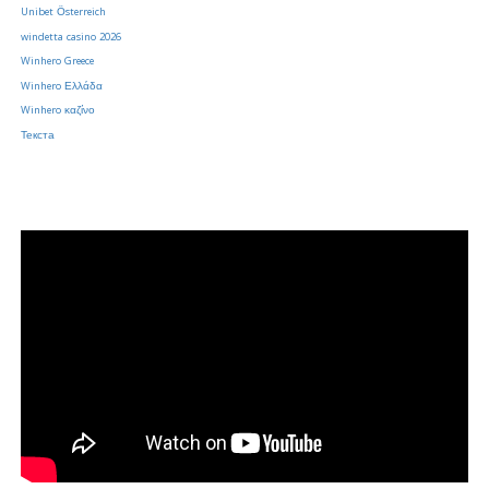
Unibet Österreich
windetta casino 2026
Winhero Greece
Winhero Ελλάδα
Winhero καζίνο
Текста