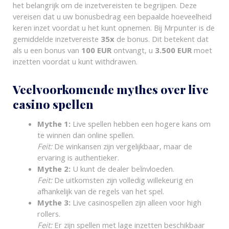
het belangrijk om de inzetvereisten te begrijpen. Deze
vereisen dat u uw bonusbedrag een bepaalde hoeveelheid
keren inzet voordat u het kunt opnemen. Bij Mrpunter is de
gemiddelde inzetvereiste
35x
de bonus. Dit betekent dat
als u een bonus van
100 EUR
ontvangt, u
3.500 EUR
moet
inzetten voordat u kunt withdrawen.
Veelvoorkomende mythes over live
casino spellen
Mythe 1:
Live spellen hebben een hogere kans om
te winnen dan online spellen.
Feit:
De winkansen zijn vergelijkbaar, maar de
ervaring is authentieker.
Mythe 2:
U kunt de dealer beïnvloeden.
Feit:
De uitkomsten zijn volledig willekeurig en
afhankelijk van de regels van het spel.
Mythe 3:
Live casinospellen zijn alleen voor high
rollers.
Feit:
Er zijn spellen met lage inzetten beschikbaar