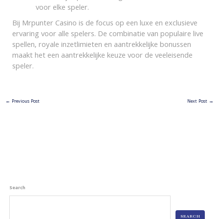
voor elke speler.
Bij Mrpunter Casino is de focus op een luxe en exclusieve
ervaring voor alle spelers. De combinatie van populaire live
spellen, royale inzetlimieten en aantrekkelijke bonussen
maakt het een aantrekkelijke keuze voor de veeleisende
speler.
←
Previous Post
Next Post
→
Search
SEARCH