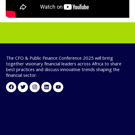
The CFO & Public Finance Conference 2025 will bring
together visionary financial leaders across Africa to share
best practices and discuss innovative trends shaping the
financial sector.
Facebook
Twitter
Instagram
Linkedin
Youtube