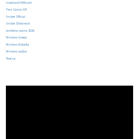
ticketland1000.com
Twin Casino GR
Unibet Official
Unibet Österreich
windetta casino 2026
Winhero Greece
Winhero Ελλάδα
Winhero καζίνο
Текста