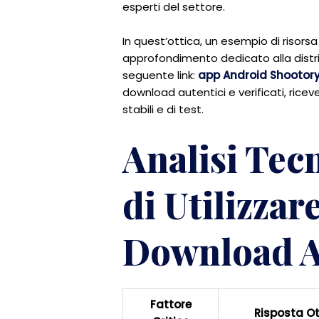
esperti del settore.
In quest’ottica, un esempio di risors
approfondimento dedicato alla distrib
seguente link:
app Android Shootor
download autentici e verificati, ri
stabili e di test.
Analisi Tec
di Utilizzar
Download Af
Fattore
Risposta O