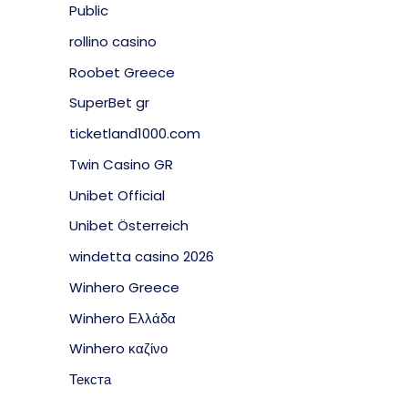
Public
rollino casino
Roobet Greece
SuperBet gr
ticketland1000.com
Twin Casino GR
Unibet Official
Unibet Österreich
windetta casino 2026
Winhero Greece
Winhero Ελλάδα
Winhero καζίνο
Текста