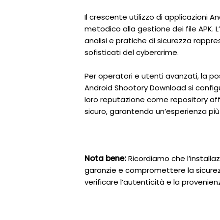
Il crescente utilizzo di applicazioni
metodico alla gestione dei file APK. L’
analisi e pratiche di sicurezza rappre
sofisticati del cybercrime.
Per operatori e utenti avanzati, la p
Android Shootory Download si config
loro reputazione come repository aff
sicuro, garantendo un’esperienza pi
Nota bene:
Ricordiamo che l’installaz
garanzie e compromettere la sicurezz
verificare l’autenticità e la provenien