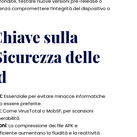
fondite, testare nuove versioni pre-release o
senza compromettere l’integrità del dispositivo o
hiave sulla
Sicurezza delle
d
K:
Essenziale per evitare minacce informatiche.
o essere preferite.
:
Come VirusTotal o MobSF, per scansioni
rabilità.
oni:
La compressione dei file APK e
iciente aumentano la fluidità e la reattività