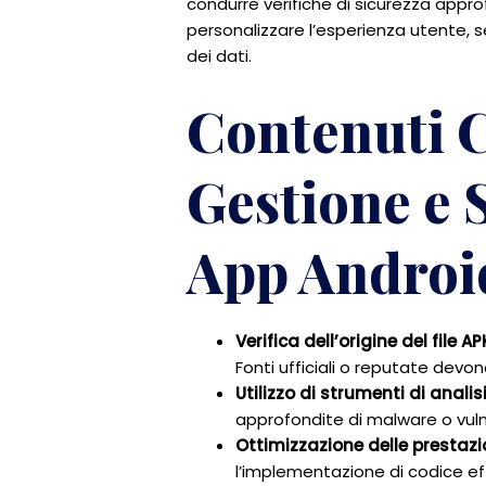
condurre verifiche di sicurezza appro
personalizzare l’esperienza utente, 
dei dati.
Contenuti C
Gestione e 
App Androi
Verifica dell’origine del file AP
Fonti ufficiali o reputate devon
Utilizzo di strumenti di analisi
approfondite di malware o vulne
Ottimizzazione delle prestazi
l’implementazione di codice eff