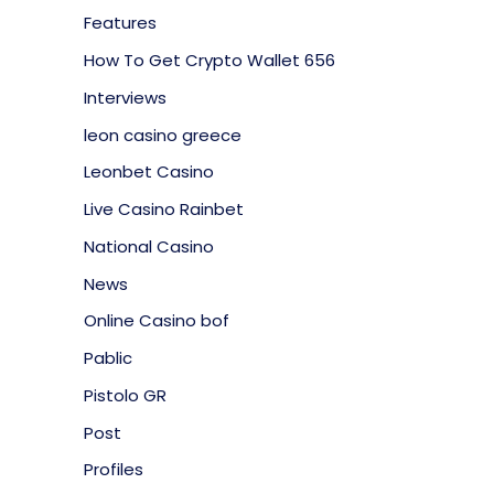
Features
How To Get Crypto Wallet 656
Interviews
leon casino greece
Leonbet Casino
Live Casino Rainbet
National Casino
News
Online Casino bof
Pablic
Pistolo GR
Post
Profiles