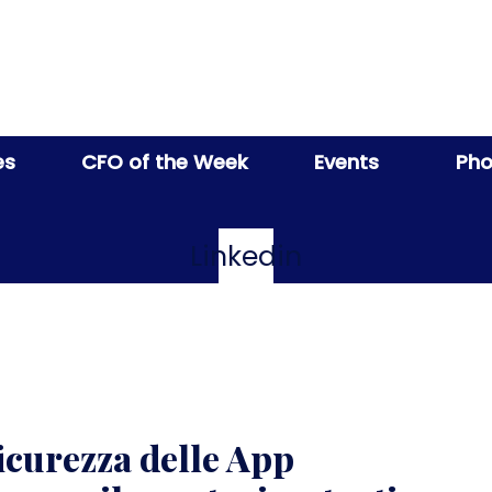
es
CFO of the Week
Events
Pho
Linkedin
icurezza delle App