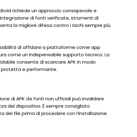
 Android richiede un approccio consapevole e
integrazione di fonti verificate, strumenti di
senta la migliore difesa contro i rischi sempre più
ossibilità di affidarsi a piattaforme come app
ura come un indispensabile supporto tecnico. La
idabile consente di scaricare APK in modo
ù protetta e performante.
ione di APK da fonti non ufficiali può invalidare
a del dispositivo. È sempre consigliato
za dei file prima di procedere con l’installazione.