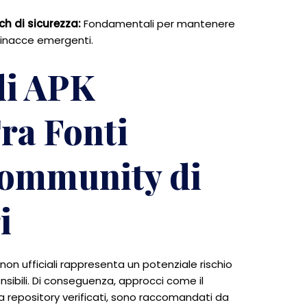
h di sicurezza:
Fondamentali per mantenere
 minacce emergenti.
di APK
Tra Fonti
 Community di
i
 non ufficiali rappresenta un potenziale rischio
sensibili. Di conseguenza, approcci come il
da repository verificati, sono raccomandati da