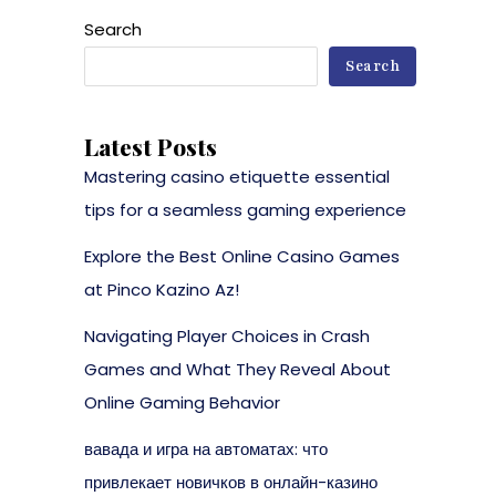
Search
Search
Latest Posts
Mastering casino etiquette essential
tips for a seamless gaming experience
Explore the Best Online Casino Games
at Pinco Kazino Az!
Navigating Player Choices in Crash
Games and What They Reveal About
Online Gaming Behavior
вавада и игра на автоматах: что
привлекает новичков в онлайн-казино