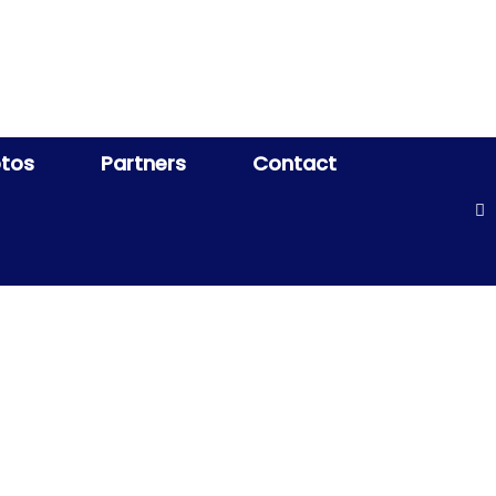
tos
Partners
Contact