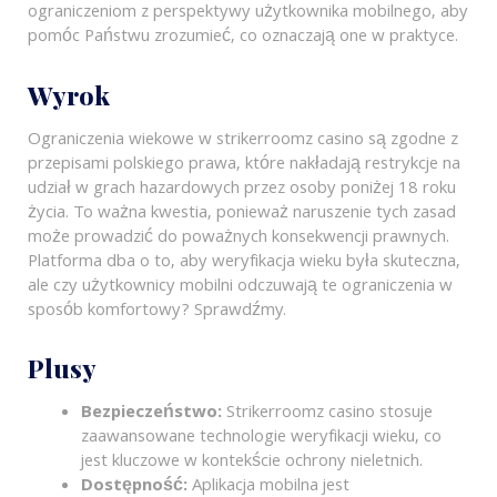
ograniczeniom z perspektywy użytkownika mobilnego, aby
pomóc Państwu zrozumieć, co oznaczają one w praktyce.
Wyrok
Ograniczenia wiekowe w strikerroomz casino są zgodne z
przepisami polskiego prawa, które nakładają restrykcje na
udział w grach hazardowych przez osoby poniżej 18 roku
życia. To ważna kwestia, ponieważ naruszenie tych zasad
może prowadzić do poważnych konsekwencji prawnych.
Platforma dba o to, aby weryfikacja wieku była skuteczna,
ale czy użytkownicy mobilni odczuwają te ograniczenia w
sposób komfortowy? Sprawdźmy.
Plusy
Bezpieczeństwo:
Strikerroomz casino stosuje
zaawansowane technologie weryfikacji wieku, co
jest kluczowe w kontekście ochrony nieletnich.
Dostępność:
Aplikacja mobilna jest