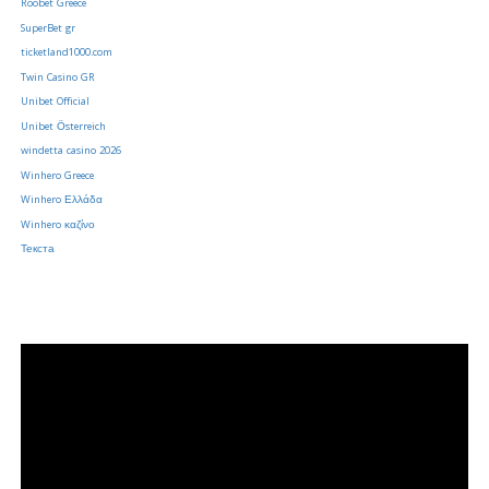
Roobet Greece
SuperBet gr
ticketland1000.com
Twin Casino GR
Unibet Official
Unibet Österreich
windetta casino 2026
Winhero Greece
Winhero Ελλάδα
Winhero καζίνο
Текста