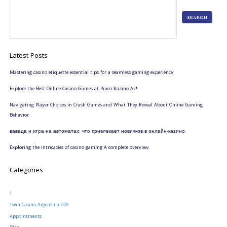
SEARCH
Latest Posts
Mastering casino etiquette essential tips for a seamless gaming experience
Explore the Best Online Casino Games at Pinco Kazino Az!
Navigating Player Choices in Crash Games and What They Reveal About Online Gaming
Behavior
вавада и игра на автоматах: что привлекает новичков в онлайн-казино
Exploring the intricacies of casino gaming A complete overview
Categories
1
1win Casino Argentina 929
Appointments