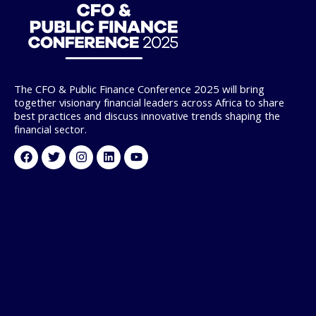
The CFO & Public Finance Conference 2025 will bring
together visionary financial leaders across Africa to share
best practices and discuss innovative trends shaping the
financial sector.
Facebook
Twitter
Instagram
Linkedin
Youtube