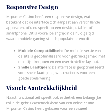
Responsive Design
Mrpunter Casino heeft een responsive design, wat
betekent dat de interface zich aanpast aan verschillende
apparaten, of u nu speelt op een desktop, tablet of
smartphone. Dit is vooral belangrijk in de huidige tijd
waarin mobiele gaming steeds populairder wordt.
Mobiele Compatibiliteit:
De mobiele versie van
de site is geoptimaliseerd voor gebruiksgemak, met
duidelijke knoppen en een overzichtelijke lay-out.
Snelle Laadtijden:
De interface is geoptimaliseerd
voor snelle laadtijden, wat cruciaal is voor een
goede spelervaring.
Visuele Aantrekkelijkheid
Naast functionaliteit speelt ook esthetiek een belangrijke
rol in de gebruiksvriendelijkheid van een online casino.
Mrpunter Casino heeft gekozen voor een visueel