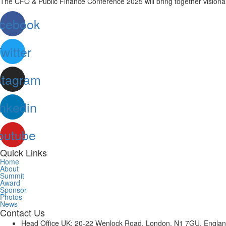
The CFO & Public Finance Conference 2025 will bring together visionary 
cebook
witter
stagram
inkedin
outube
Quick Links
Home
About
Summit
Award
Sponsor
Photos
News
Contact Us
Head Office UK: 20-22 Wenlock Road, London, N1 7GU, Engla