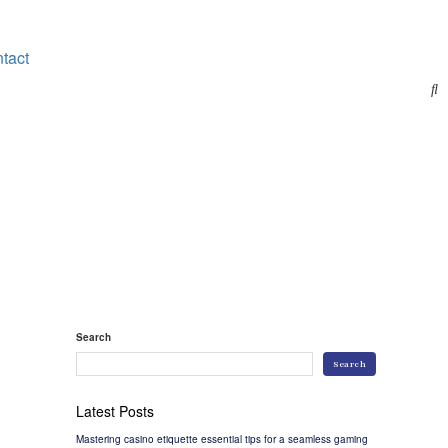
tact
Search
Search
Latest Posts
Mastering casino etiquette essential tips for a seamless gaming