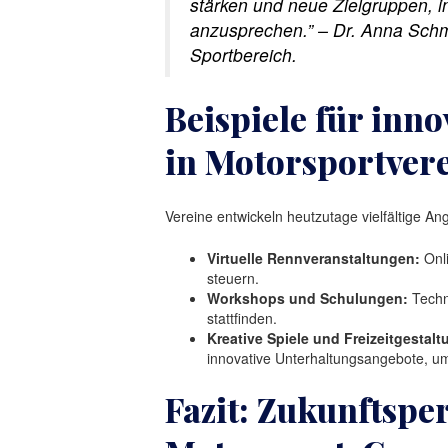
stärken und neue Zielgruppen, i
anzusprechen.” – Dr. Anna Schm
Sportbereich.
Beispiele für inno
in Motorsportver
Vereine entwickeln heutzutage vielfältige An
Virtuelle Rennveranstaltungen:
Onli
steuern.
Workshops und Schulungen:
Techni
stattfinden.
Kreative Spiele und Freizeitgestalt
innovative Unterhaltungsangebote, u
Fazit: Zukunftspe