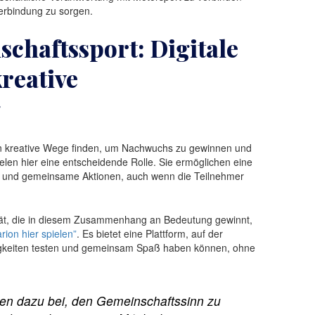
ederbindung zu sorgen.
chaftssport: Digitale
reative
g
n kreative Wege finden, um Nachwuchs zu gewinnen und
pielen hier eine entscheidende Rolle. Sie ermöglichen eine
h und gemeinsame Aktionen, auch wenn die Teilnehmer
ivität, die in diesem Zusammenhang an Bedeutung gewinnt,
rion hier spielen”
. Es bietet eine Plattform, auf der
higkeiten testen und gemeinsam Spaß haben können, ohne
ragen dazu bei, den Gemeinschaftssinn zu