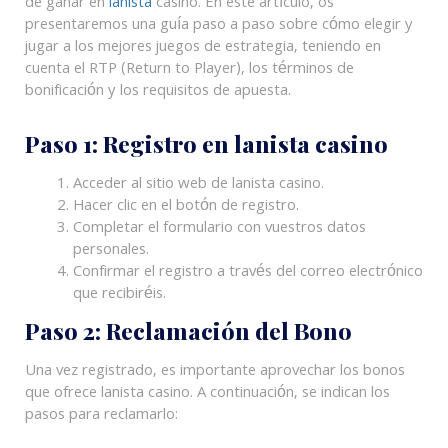
de ganar en
lanista
casino. En este artículo, os
presentaremos una guía paso a paso sobre cómo elegir y
jugar a los mejores juegos de estrategia, teniendo en
cuenta el RTP (Return to Player), los términos de
bonificación y los requisitos de apuesta.
Paso 1: Registro en lanista casino
Acceder al sitio web de lanista casino.
Hacer clic en el botón de registro.
Completar el formulario con vuestros datos
personales.
Confirmar el registro a través del correo electrónico
que recibiréis.
Paso 2: Reclamación del Bono
Una vez registrado, es importante aprovechar los bonos
que ofrece lanista casino. A continuación, se indican los
pasos para reclamarlo: