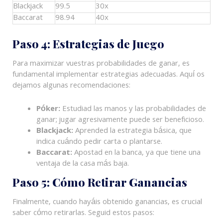
Blackjack
99.5
30x
Baccarat
98.94
40x
Paso 4: Estrategias de Juego
Para maximizar vuestras probabilidades de ganar, es
fundamental implementar estrategias adecuadas. Aquí os
dejamos algunas recomendaciones:
Póker:
Estudiad las manos y las probabilidades de
ganar; jugar agresivamente puede ser beneficioso.
Blackjack:
Aprended la estrategia básica, que
indica cuándo pedir carta o plantarse.
Baccarat:
Apostad en la banca, ya que tiene una
ventaja de la casa más baja.
Paso 5: Cómo Retirar Ganancias
Finalmente, cuando hayáis obtenido ganancias, es crucial
saber cómo retirarlas. Seguid estos pasos: