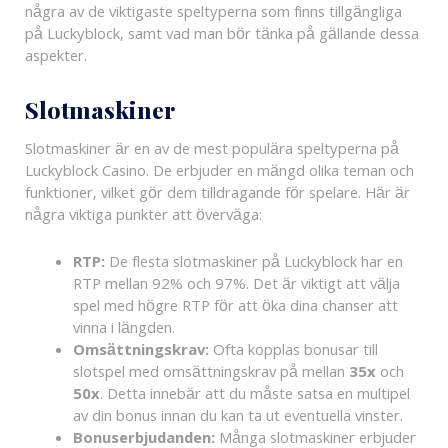
några av de viktigaste speltyperna som finns tillgängliga
på Luckyblock, samt vad man bör tänka på gällande dessa
aspekter.
Slotmaskiner
Slotmaskiner är en av de mest populära speltyperna på
Luckyblock Casino. De erbjuder en mängd olika teman och
funktioner, vilket gör dem tilldragande för spelare. Här är
några viktiga punkter att överväga:
RTP:
De flesta slotmaskiner på Luckyblock har en
RTP mellan 92% och 97%. Det är viktigt att välja
spel med högre RTP för att öka dina chanser att
vinna i längden.
Omsättningskrav:
Ofta kopplas bonusar till
slotspel med omsättningskrav på mellan
35x
och
50x
. Detta innebär att du måste satsa en multipel
av din bonus innan du kan ta ut eventuella vinster.
Bonuserbjudanden:
Många slotmaskiner erbjuder