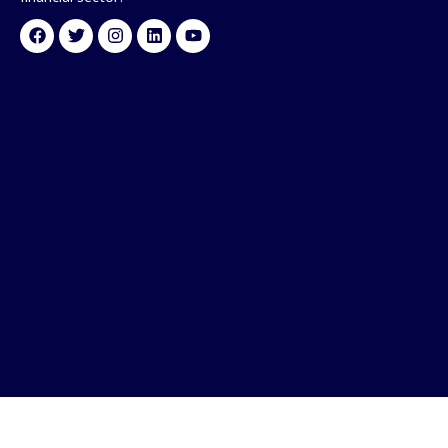
Facebook
Twitter
Instagram
Linkedin
Youtube