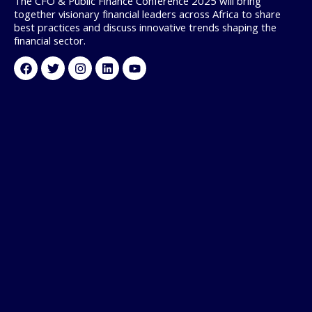
The CFO & Public Finance Conference 2025 will bring
together visionary financial leaders across Africa to share
best practices and discuss innovative trends shaping the
financial sector.
Facebook
Twitter
Instagram
Linkedin
Youtube