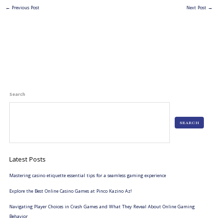
←
Previous Post
Next Post
→
Search
SEARCH
Latest Posts
Mastering casino etiquette essential tips for a seamless gaming experience
Explore the Best Online Casino Games at Pinco Kazino Az!
Navigating Player Choices in Crash Games and What They Reveal About Online Gaming
Behavior