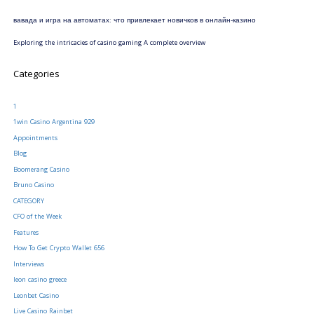
вавада и игра на автоматах: что привлекает новичков в онлайн-казино
Exploring the intricacies of casino gaming A complete overview
Categories
1
1win Casino Argentina 929
Appointments
Blog
Boomerang Casino
Bruno Casino
CATEGORY
CFO of the Week
Features
How To Get Crypto Wallet 656
Interviews
leon casino greece
Leonbet Casino
Live Casino Rainbet