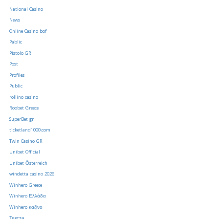
National Casino
News
Online Casino bof
Pablic
Pistolo GR
Post
Profiles
Public
rollino casino
Roobet Greece
SuperBet gr
ticketland1000.com
Twin Casino GR
Unibet Official
Unibet Österreich
windetta casino 2026
Winhero Greece
Winhero Ελλάδα
Winhero καζίνο
Текста