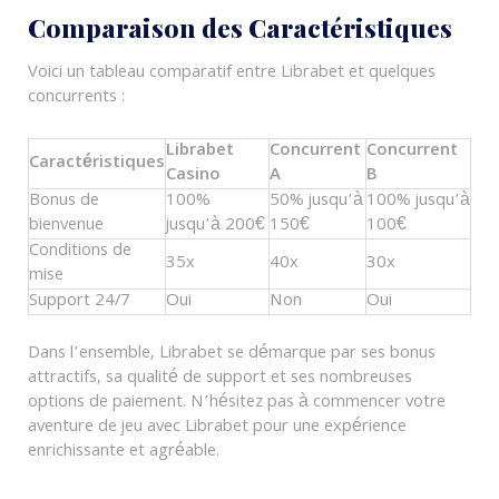
Comparaison des Caractéristiques
Voici un tableau comparatif entre Librabet et quelques
concurrents :
Librabet
Concurrent
Concurrent
Caractéristiques
Casino
A
B
Bonus de
100%
50% jusqu’à
100% jusqu’à
bienvenue
jusqu’à 200€
150€
100€
Conditions de
35x
40x
30x
mise
Support 24/7
Oui
Non
Oui
Dans l’ensemble, Librabet se démarque par ses bonus
attractifs, sa qualité de support et ses nombreuses
options de paiement. N’hésitez pas à commencer votre
aventure de jeu avec Librabet pour une expérience
enrichissante et agréable.