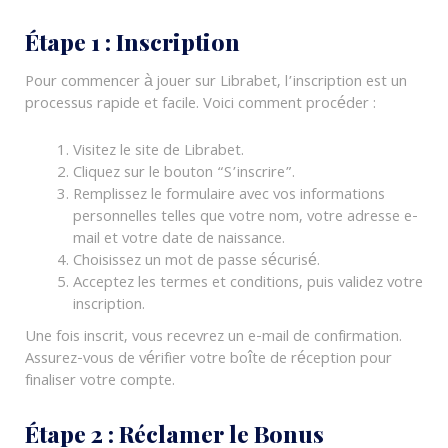
Étape 1 : Inscription
Pour commencer à jouer sur Librabet, l’inscription est un
processus rapide et facile. Voici comment procéder :
Visitez le site de Librabet.
Cliquez sur le bouton “S’inscrire”.
Remplissez le formulaire avec vos informations
personnelles telles que votre nom, votre adresse e-
mail et votre date de naissance.
Choisissez un mot de passe sécurisé.
Acceptez les termes et conditions, puis validez votre
inscription.
Une fois inscrit, vous recevrez un e-mail de confirmation.
Assurez-vous de vérifier votre boîte de réception pour
finaliser votre compte.
Étape 2 : Réclamer le Bonus