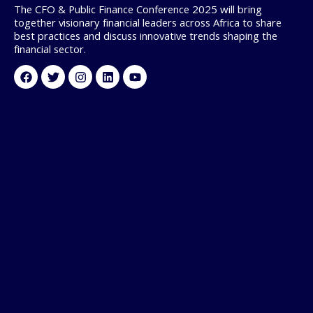
The CFO & Public Finance Conference 2025 will bring
together visionary financial leaders across Africa to share
best practices and discuss innovative trends shaping the
financial sector.
Facebook
Twitter
Instagram
Linkedin
Youtube