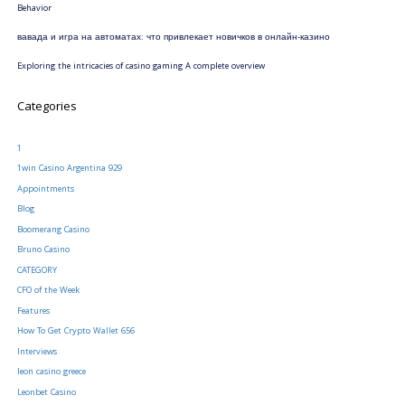
Behavior
вавада и игра на автоматах: что привлекает новичков в онлайн-казино
Exploring the intricacies of casino gaming A complete overview
Categories
1
1win Casino Argentina 929
Appointments
Blog
Boomerang Casino
Bruno Casino
CATEGORY
CFO of the Week
Features
How To Get Crypto Wallet 656
Interviews
leon casino greece
Leonbet Casino