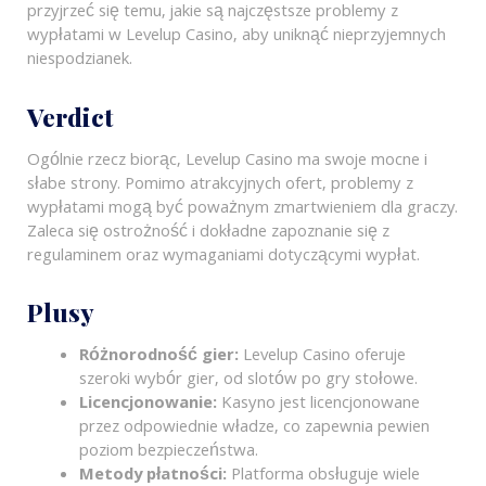
przyjrzeć się temu, jakie są najczęstsze problemy z
wypłatami w Levelup Casino, aby uniknąć nieprzyjemnych
niespodzianek.
Verdict
Ogólnie rzecz biorąc, Levelup Casino ma swoje mocne i
słabe strony. Pomimo atrakcyjnych ofert, problemy z
wypłatami mogą być poważnym zmartwieniem dla graczy.
Zaleca się ostrożność i dokładne zapoznanie się z
regulaminem oraz wymaganiami dotyczącymi wypłat.
Plusy
Różnorodność gier:
Levelup Casino oferuje
szeroki wybór gier, od slotów po gry stołowe.
Licencjonowanie:
Kasyno jest licencjonowane
przez odpowiednie władze, co zapewnia pewien
poziom bezpieczeństwa.
Metody płatności:
Platforma obsługuje wiele