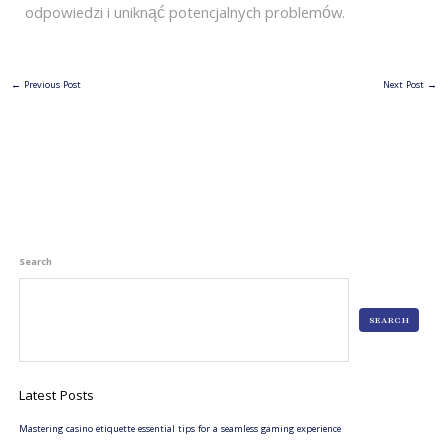
odpowiedzi i uniknąć potencjalnych problemów.
←
Previous Post
Next Post
→
Search
SEARCH
Latest Posts
Mastering casino etiquette essential tips for a seamless gaming experience