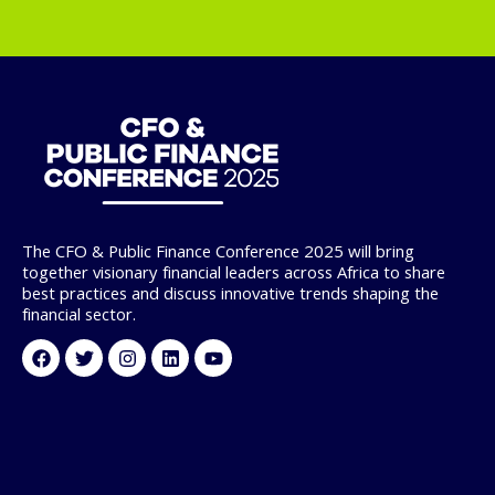
The CFO & Public Finance Conference 2025 will bring
together visionary financial leaders across Africa to share
best practices and discuss innovative trends shaping the
financial sector.
Facebook
Twitter
Instagram
Linkedin
Youtube