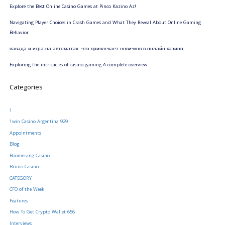
Explore the Best Online Casino Games at Pinco Kazino Az!
Navigating Player Choices in Crash Games and What They Reveal About Online Gaming
Behavior
вавада и игра на автоматах: что привлекает новичков в онлайн-казино
Exploring the intricacies of casino gaming A complete overview
Categories
1
1win Casino Argentina 929
Appointments
Blog
Boomerang Casino
Bruno Casino
CATEGORY
CFO of the Week
Features
How To Get Crypto Wallet 656
Interviews