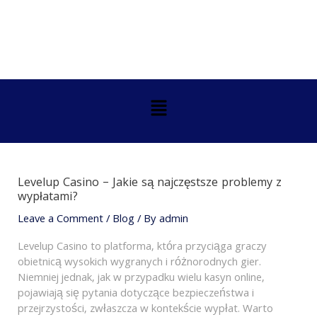
Skip
Post
to
navigation
content
Menu
Levelup Casino – Jakie są najczęstsze problemy z
wypłatami?
Leave a Comment
/
Blog
/ By
admin
Levelup Casino to platforma, która przyciąga graczy
obietnicą wysokich wygranych i różnorodnych gier.
Niemniej jednak, jak w przypadku wielu kasyn online,
pojawiają się pytania dotyczące bezpieczeństwa i
przejrzystości, zwłaszcza w kontekście wypłat. Warto