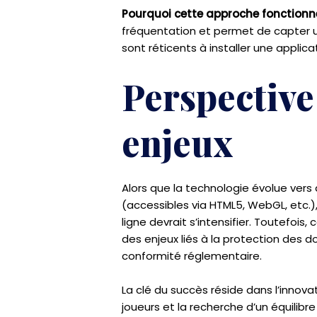
Pourquoi cette approche fonctionne
fréquentation et permet de capter 
sont réticents à installer une applica
Perspective 
enjeux
Alors que la technologie évolue vers 
(accessibles via HTML5, WebGL, etc.),
ligne devrait s’intensifier. Toutefoi
des enjeux liés à la protection des d
conformité réglementaire.
La clé du succès réside dans l’innova
joueurs et la recherche d’un équilibr