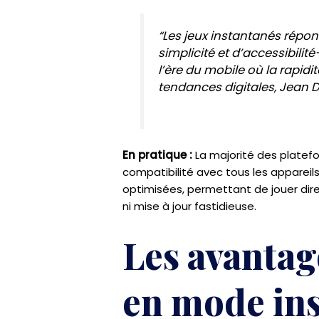
“Les jeux instantanés répo
simplicité et d’accessibili
l’ère du mobile où la rapidit
tendances digitales, Jean 
En pratique :
La majorité des platef
compatibilité avec tous les apparei
optimisées, permettant de jouer dire
ni mise à jour fastidieuse.
Les avantag
en mode in