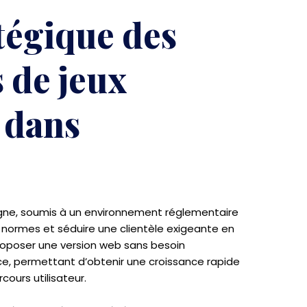
atégique des
 de jeux
 dans
ligne, soumis à un environnement réglementaire
es normes et séduire une clientèle exigeante en
roposer une version web sans besoin
ace, permettant d’obtenir une croissance rapide
cours utilisateur.