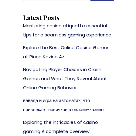
Latest Posts
Mastering casino etiquette essential
tips for a seamless gaming experience
Explore the Best Online Casino Games
at Pinco Kazino Az!
Navigating Player Choices in Crash
Games and What They Reveal About
Online Gaming Behavior
вавада и игра на автоматах: что
привлекает новичков в онлайн-казино
Exploring the intricacies of casino
gaming A complete overview