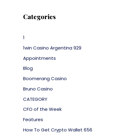
Categories
1
1win Casino Argentina 929
Appointments
Blog
Boomerang Casino
Bruno Casino
CATEGORY
CFO of the Week
Features
How To Get Crypto Wallet 656