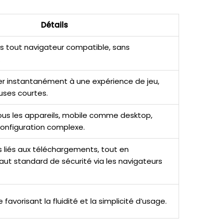
Détails
s tout navigateur compatible, sans
.
r instantanément à une expérience de jeu,
auses courtes.
ous les appareils, mobile comme desktop,
onfiguration complexe.
es liés aux téléchargements, tout en
ut standard de sécurité via les navigateurs
e favorisant la fluidité et la simplicité d’usage.