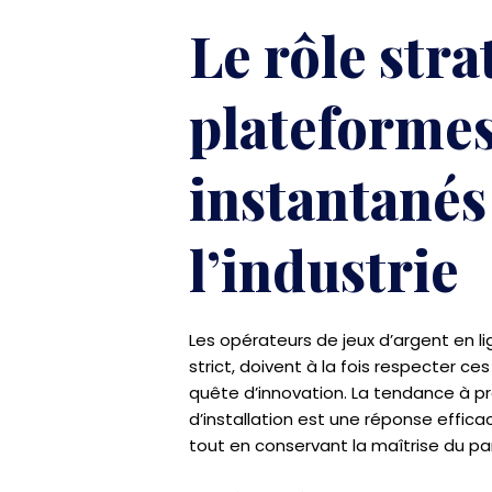
Le rôle str
plateformes
instantanés
l’industrie
Les opérateurs de jeux d’argent en 
strict, doivent à la fois respecter c
quête d’innovation. La tendance à p
d’installation est une réponse effic
tout en conservant la maîtrise du par