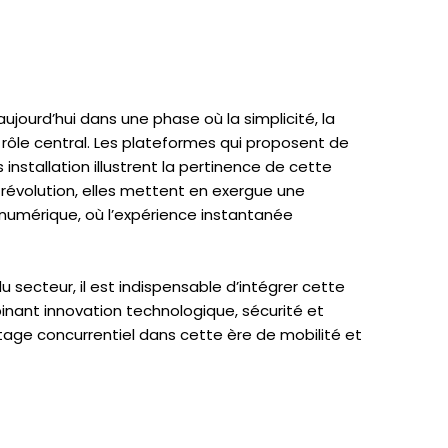
ujourd’hui dans une phase où la simplicité, la
n rôle central. Les plateformes qui proposent de
installation illustrent la pertinence de cette
révolution, elles mettent en exergue une
numérique, où l’expérience instantanée
 secteur, il est indispensable d’intégrer cette
mbinant innovation technologique, sécurité et
ntage concurrentiel dans cette ère de mobilité et