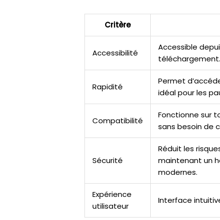
Critère
Accessible depui
Accessibilité
téléchargement
Permet d’accéde
Rapidité
idéal pour les p
Fonctionne sur t
Compatibilité
sans besoin de c
Réduit les risqu
Sécurité
maintenant un ha
modernes.
Expérience
Interface intuitiv
utilisateur