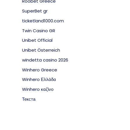
Roobet Greece
SuperBet gr
ticketland1000.com
Twin Casino GR
Unibet Official
Unibet Österreich
windetta casino 2026
Winhero Greece
Winhero Ελλάδα
Winhero καζίνο
Текста