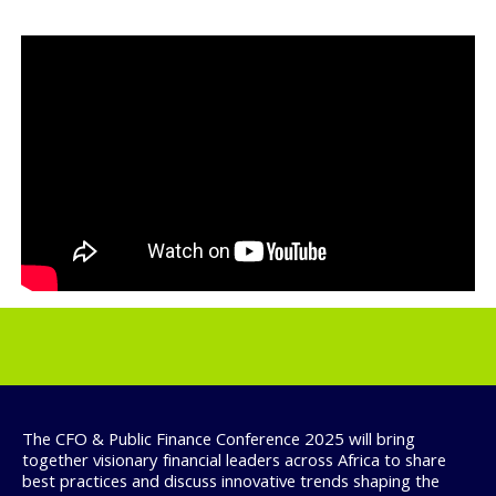
The CFO & Public Finance Conference 2025 will bring
together visionary financial leaders across Africa to share
best practices and discuss innovative trends shaping the