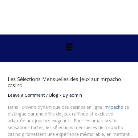
Skip
Post
to
navigation
content
Menu
Les Sélections Mensuelles des Jeux sur mrpacho
casino
Leave a Comment
/
Blog
/ By
admin
Dans l’univers dynamique des casinos en ligne,
mrpacho
se
distingue par une offre de jeux raffinée et exclusive
adaptée aux joueurs exigeants. Pour les amateurs de
sensations fortes, les sélections mensuelles de mrpacho
casino promettent une expérience mémorable, en mettant