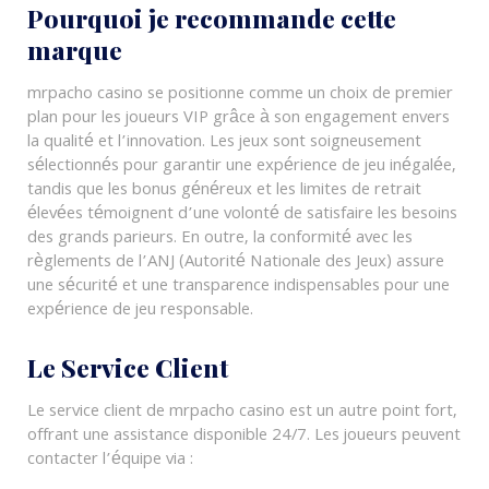
Pourquoi je recommande cette
marque
mrpacho casino se positionne comme un choix de premier
plan pour les joueurs VIP grâce à son engagement envers
la qualité et l’innovation. Les jeux sont soigneusement
sélectionnés pour garantir une expérience de jeu inégalée,
tandis que les bonus généreux et les limites de retrait
élevées témoignent d’une volonté de satisfaire les besoins
des grands parieurs. En outre, la conformité avec les
règlements de l’ANJ (Autorité Nationale des Jeux) assure
une sécurité et une transparence indispensables pour une
expérience de jeu responsable.
Le Service Client
Le service client de mrpacho casino est un autre point fort,
offrant une assistance disponible 24/7. Les joueurs peuvent
contacter l’équipe via :