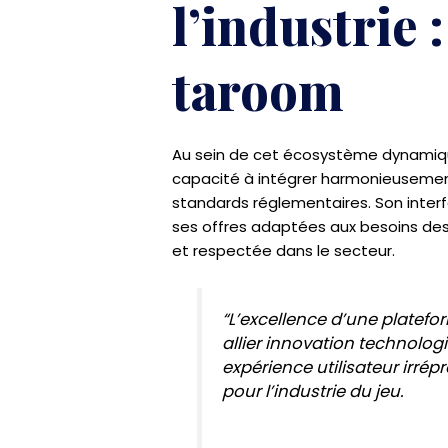
l’industrie 
taroom
Au sein de cet écosystème dynamiqu
capacité à intégrer harmonieusement
standards réglementaires. Son interf
ses offres adaptées aux besoins des 
et respectée dans le secteur.
“L’excellence d’une platefo
allier innovation technologi
expérience utilisateur irrép
pour l’industrie du jeu.