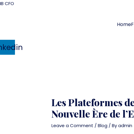
Skip
Post
IB CFO
to
navigation
content
Home
F
nkedin
Les Plateformes de
Nouvelle Ère de 
Leave a Comment
/
Blog
/ By
admin