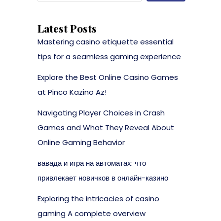
Latest Posts
Mastering casino etiquette essential
tips for a seamless gaming experience
Explore the Best Online Casino Games
at Pinco Kazino Az!
Navigating Player Choices in Crash
Games and What They Reveal About
Online Gaming Behavior
вавада и игра на автоматах: что
привлекает новичков в онлайн-казино
Exploring the intricacies of casino
gaming A complete overview