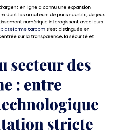
ux d’argent en ligne a connu une expansion
e dont les amateurs de paris sportifs, de jeux
rtissement numérique interagissent avec leurs
,
plateforme taroom
s’est distinguée en
ntrée sur la transparence, la sécurité et
u secteur des
ne : entre
technologique
tation stricte