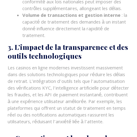
conformité aux lois nationales peut imposer des
contrôles supplémentaires, allongeant les délais.
Volume de transactions et gestion interne
: la
capacité de traitement des demandes à un instant
donné influence directement la rapidité de
traitement.
3. L’impact de la transparence et des
outils technologiques
Les casinos en ligne modernes investissent massivement
dans des solutions technologiques pour réduire les délais
de retrait. L’intégration d’outils tels que l’automatisation
des vérifications KYC, l’intelligence artificielle pour détecter
les fraudes, et les API de paiement instantané, contribuent
à une expérience utilisateur améliorée. Par exemple, les
plateformes qui offrent un statut de traitement en temps
réel ou des notifications automatiques rassurent les
utilisateurs, réduisant l’anxiété liée à l’attente.