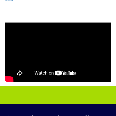
Текста