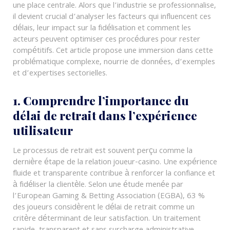
une place centrale. Alors que l’industrie se professionnalise,
il devient crucial d’analyser les facteurs qui influencent ces
délais, leur impact sur la fidélisation et comment les
acteurs peuvent optimiser ces procédures pour rester
compétitifs. Cet article propose une immersion dans cette
problématique complexe, nourrie de données, d’exemples
et d’expertises sectorielles.
1. Comprendre l’importance du
délai de retrait dans l’expérience
utilisateur
Le processus de retrait est souvent perçu comme la
dernière étape de la relation joueur-casino. Une expérience
fluide et transparente contribue à renforcer la confiance et
à fidéliser la clientèle. Selon une étude menée par
l’European Gaming & Betting Association (EGBA),
63 %
des joueurs considèrent le délai de retrait comme un
critère déterminant de leur satisfaction
. Un traitement