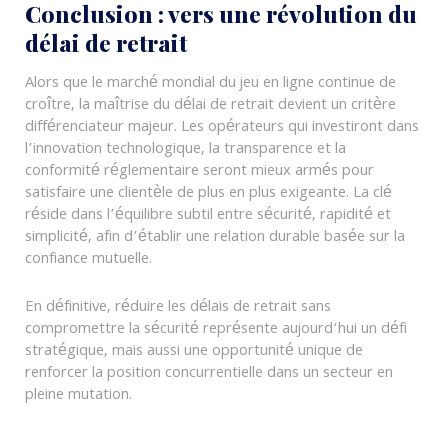
Conclusion : vers une révolution du
délai de retrait
Alors que le marché mondial du jeu en ligne continue de
croître, la maîtrise du délai de retrait devient un critère
différenciateur majeur. Les opérateurs qui investiront dans
l’innovation technologique, la transparence et la
conformité réglementaire seront mieux armés pour
satisfaire une clientèle de plus en plus exigeante. La clé
réside dans l’équilibre subtil entre sécurité, rapidité et
simplicité, afin d’établir une relation durable basée sur la
confiance mutuelle.
En définitive, réduire les délais de retrait sans
compromettre la sécurité représente aujourd’hui un défi
stratégique, mais aussi une opportunité unique de
renforcer la position concurrentielle dans un secteur en
pleine mutation.