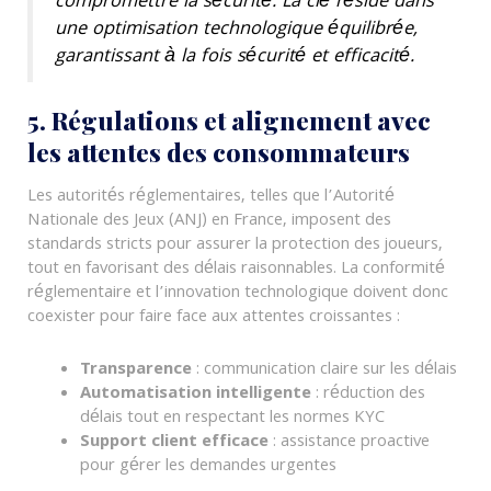
compromettre la sécurité. La clé réside dans
une optimisation technologique équilibrée,
garantissant à la fois sécurité et efficacité.
5. Régulations et alignement avec
les attentes des consommateurs
Les autorités réglementaires, telles que l’Autorité
Nationale des Jeux (ANJ) en France, imposent des
standards stricts pour assurer la protection des joueurs,
tout en favorisant des délais raisonnables. La conformité
réglementaire et l’innovation technologique doivent donc
coexister pour faire face aux attentes croissantes :
Transparence
: communication claire sur les délais
Automatisation intelligente
: réduction des
délais tout en respectant les normes KYC
Support client efficace
: assistance proactive
pour gérer les demandes urgentes