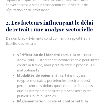
rapide, transparent et sans surcharge administrative
convertit ainsi la simple transaction en un vecteur de
réputation et de croissance.
2. Les facteurs influençant le délai
de retrait : une analyse sectorielle
De nombreux éléments conditionnent la rapidité et la
fiabilité des retraits :
Vérification de l’identité (KYC)
: la procédure
Know Your Customer est incontournable pour lutter
contre la fraude, mais peut ralentir le processus si
mal optimisée.
Modalités de paiement
: certains moyens
(crypto-monnaies, portefeuilles électroniques)
permettent des débits quasi instantanés, tandis
que les virements bancaires peuvent nécessiter
plusieurs jours ouvrables.
Réglementation locale et conformité
: la