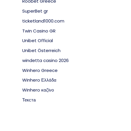
Roobet Greece
SuperBet gr
ticketland1000.com
Twin Casino GR
Unibet Official
Unibet Österreich
windetta casino 2026
Winhero Greece
Winhero Ελλάδα
Winhero καζίνο
Текста