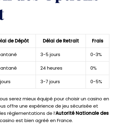
t
lai de Dépôt
Délai de Retrait
Frais
tantané
3-5 jours
0-3%
tantané
24 heures
0%
 jours
3-7 jours
0-5%
ous serez mieux équipé pour choisir un casino en
ous offre une expérience de jeu sécurisée et
les réglementations de l’
Autorité Nationale des
casino est bien agréé en France.