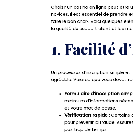
Choisir un casino en ligne peut être
novices. Il est essentiel de prendre 
faire le bon choix. Voici quelques élém
la qualité du support client et les 
1. Facilité 
Un processus d’inscription simple et 
agréable. Voici ce que vous devez re
Formulaire d’inscription simpl
minimum d’informations néces
et votre mot de passe.
Vérification rapide :
Certains c
pour prévenir la fraude. Assur
pas trop de temps.