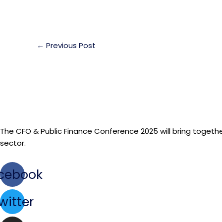
←
Previous Post
The CFO & Public Finance Conference 2025 will bring together
sector.
cebook
witter