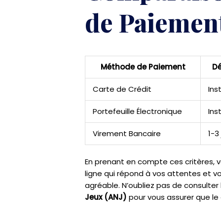
de Paiemen
Méthode de Paiement
Dé
Carte de Crédit
Ins
Portefeuille Électronique
Ins
Virement Bancaire
1-3
En prenant en compte ces critères, v
ligne qui répond à vos attentes et v
agréable. N’oubliez pas de consulter 
Jeux (ANJ)
pour vous assurer que le 