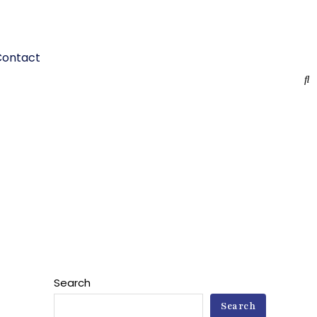
Contact
Search
Search