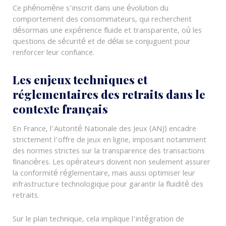
Ce phénomène s’inscrit dans une évolution du
comportement des consommateurs, qui recherchent
désormais une expérience fluide et transparente, où les
questions de sécurité et de délai se conjuguent pour
renforcer leur confiance.
Les enjeux techniques et
réglementaires des retraits dans le
contexte français
En France, l’Autorité Nationale des Jeux (ANJ) encadre
strictement l’offre de jeux en ligne, imposant notamment
des normes strictes sur la transparence des transactions
financières. Les opérateurs doivent non seulement assurer
la conformité réglementaire, mais aussi optimiser leur
infrastructure technologique pour garantir la fluidité des
retraits.
Sur le plan technique, cela implique l’intégration de