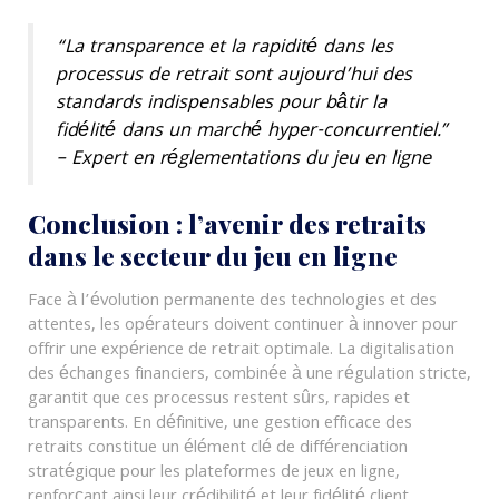
“La transparence et la rapidité dans les
processus de retrait sont aujourd’hui des
standards indispensables pour bâtir la
fidélité dans un marché hyper-concurrentiel.”
– Expert en réglementations du jeu en ligne
Conclusion : l’avenir des retraits
dans le secteur du jeu en ligne
Face à l’évolution permanente des technologies et des
attentes, les opérateurs doivent continuer à innover pour
offrir une expérience de retrait optimale. La digitalisation
des échanges financiers, combinée à une régulation stricte,
garantit que ces processus restent sûrs, rapides et
transparents. En définitive, une gestion efficace des
retraits constitue un élément clé de différenciation
stratégique pour les plateformes de jeux en ligne,
renforçant ainsi leur crédibilité et leur fidélité client.