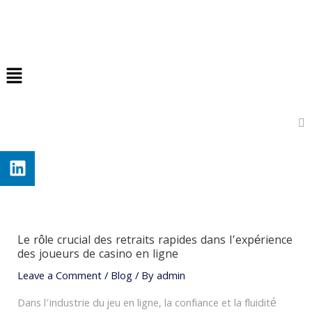
Skip
Post
to
navigation
content
Menu
L
i
n
k
e
d
Le rôle crucial des retraits rapides dans l’expérience
des joueurs de casino en ligne
i
n
Leave a Comment
/
Blog
/ By
admin
Dans l’industrie du jeu en ligne, la confiance et la fluidité