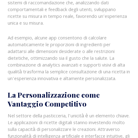
sistemi di raccomandazione che, analizzando dati
comportamentali e feedback degli utenti, sviluppano
ricette su misura in tempo reale, favorendo un’esperienza
unica e su misura.
Ad esempio, alcune app consentono di calcolare
automaticamente le proporzioni di ingredienti per
adattarsi alle dimensioni desiderate o alle restrizioni
dietetiche, ottimizzando sia il gusto che la salute. La
combinazione di analytics avanzati e supporti visivi di alta
qualità trasforma la semplice consultazione di una ricetta in
un’esperienza innovativa e altamente personalizzata.
La Personalizzazione come
Vantaggio Competitivo
Nel settore della pasticceria, l’unicità è un elemento chiave.
Le applicazioni di ricette digitali stanno investendo molto
sulla capacità di personalizzare le creazioni. Attraverso
funzionalità di intelligenza artificiale e interfacce intuitive, gli