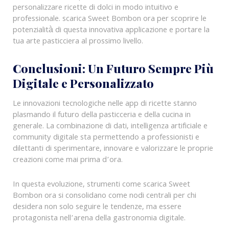
personalizzare ricette di dolci in modo intuitivo e
professionale. scarica Sweet Bombon ora per scoprire le
potenzialità di questa innovativa applicazione e portare la
tua arte pasticciera al prossimo livello.
Conclusioni: Un Futuro Sempre Più
Digitale e Personalizzato
Le innovazioni tecnologiche nelle app di ricette stanno
plasmando il futuro della pasticceria e della cucina in
generale. La combinazione di dati, intelligenza artificiale e
community digitale sta permettendo a professionisti e
dilettanti di sperimentare, innovare e valorizzare le proprie
creazioni come mai prima d’ora.
In questa evoluzione, strumenti come scarica Sweet
Bombon ora si consolidano come nodi centrali per chi
desidera non solo seguire le tendenze, ma essere
protagonista nell’arena della gastronomia digitale.