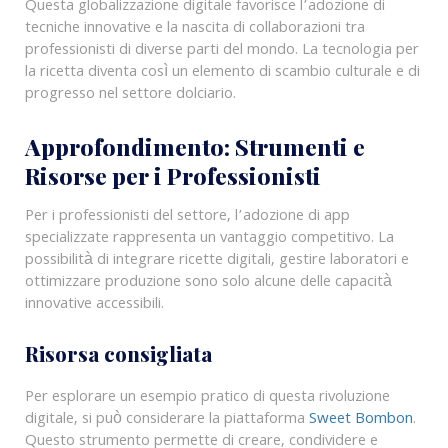
Questa globalizzazione digitale favorisce l’adozione di
tecniche innovative e la nascita di collaborazioni tra
professionisti di diverse parti del mondo. La tecnologia per
la ricetta diventa così un elemento di scambio culturale e di
progresso nel settore dolciario.
Approfondimento: Strumenti e
Risorse per i Professionisti
Per i professionisti del settore, l’adozione di app
specializzate rappresenta un vantaggio competitivo. La
possibilità di integrare ricette digitali, gestire laboratori e
ottimizzare produzione sono solo alcune delle capacità
innovative accessibili.
Risorsa consigliata
Per esplorare un esempio pratico di questa rivoluzione
digitale, si può considerare la piattaforma
Sweet Bombon
.
Questo strumento permette di creare, condividere e