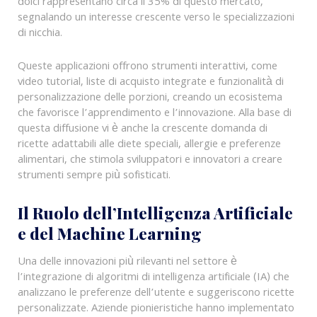
dolci rappresentano circa il 35% di questo mercato,
segnalando un interesse crescente verso le specializzazioni
di nicchia.
Queste applicazioni offrono strumenti interattivi, come
video tutorial, liste di acquisto integrate e funzionalità di
personalizzazione delle porzioni, creando un ecosistema
che favorisce l’apprendimento e l’innovazione. Alla base di
questa diffusione vi è anche la crescente domanda di
ricette adattabili alle diete speciali, allergie e preferenze
alimentari, che stimola sviluppatori e innovatori a creare
strumenti sempre più sofisticati.
Il Ruolo dell’Intelligenza Artificiale
e del Machine Learning
Una delle innovazioni più rilevanti nel settore è
l’integrazione di algoritmi di intelligenza artificiale (IA) che
analizzano le preferenze dell’utente e suggeriscono ricette
personalizzate. Aziende pionieristiche hanno implementato