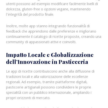
utenti possono ad esempio modificare facilmente livelli di
dolcezza, gluten-free o opzioni vegane, mantenendo
l’integrità del prodotto finale.
Inoltre, molte app stanno integrando funzionalità di
feedback che apprendono dalle preferenze e migliorano
continuamente il catalogo di ricette proposte, creando una
community di appassionati attivi e coinvolti.
Impatto Locale e Globalizzazione
dell’Innovazione in Pasticceria
Le app di ricette contribuiscono anche alla diffusione di
tradizioni locali e alla valorizzazione delle eccellenze
regionali. Ad esempio, tramite piattaforme digitali,
pasticcerie artigianali possono condividere le proprie
specialità con un pubblico internazionale, ampliando i
propri orizzonti di mercato.