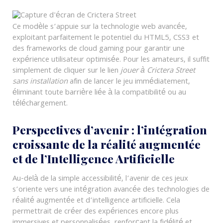
Ce modèle s’appuie sur la technologie web avancée,
exploitant parfaitement le potentiel du HTML5, CSS3 et
des frameworks de cloud gaming pour garantir une
expérience utilisateur optimisée. Pour les amateurs, il suffit
simplement de cliquer sur le lien
jouer à Crictera Street
sans installation
afin de lancer le jeu immédiatement,
éliminant toute barrière liée à la compatibilité ou au
téléchargement.
Perspectives d’avenir : l’intégration
croissante de la réalité augmentée
et de l’Intelligence Artificielle
Au-delà de la simple accessibilité, l’avenir de ces jeux
s’oriente vers une intégration avancée des technologies de
réalité augmentée et d’intelligence artificielle. Cela
permettrait de créer des expériences encore plus
immersives et personnalisées, renforçant la fidélité et