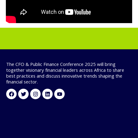
The CFO & Public Finance Conference 2025 will bring
together visionary financial leaders across Africa to share
best practices and discuss innovative trends shaping the
financial sector.
Facebook
Twitter
Instagram
Linkedin
Youtube