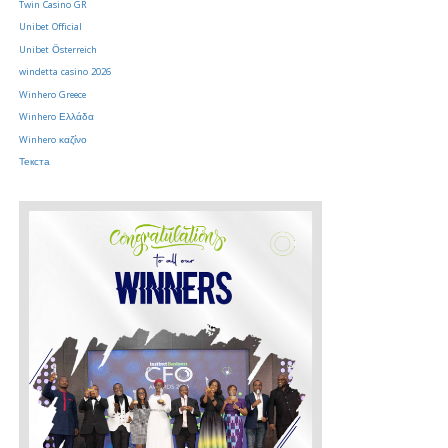
Twin Casino GR
Unibet Official
Unibet Österreich
windetta casino 2026
Winhero Greece
Winhero Ελλάδα
Winhero καζίνο
Текста