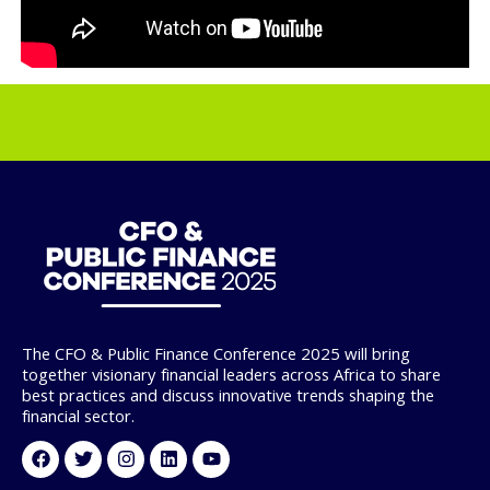
The CFO & Public Finance Conference 2025 will bring
together visionary financial leaders across Africa to share
best practices and discuss innovative trends shaping the
financial sector.
Facebook
Twitter
Instagram
Linkedin
Youtube